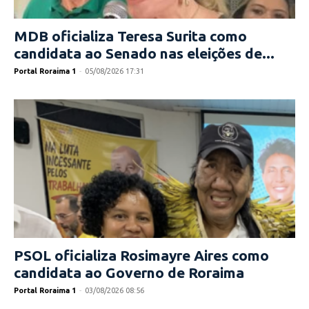
MDB oficializa Teresa Surita como
candidata ao Senado nas eleições de...
Portal Roraima 1
-
05/08/2026 17:31
PSOL oficializa Rosimayre Aires como
candidata ao Governo de Roraima
Portal Roraima 1
-
03/08/2026 08:56