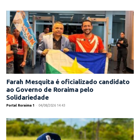
Farah Mesquita é oficializado candidato
ao Governo de Roraima pelo
Solidariedade
Portal Roraima 1
-
04/08/2026 14:43