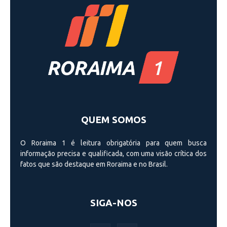
QUEM SOMOS
O Roraima 1 é leitura obrigatória para quem busca
informação precisa e qualificada, com uma visão crí­tica dos
fatos que são destaque em Roraima e no Brasil.
SIGA-NOS