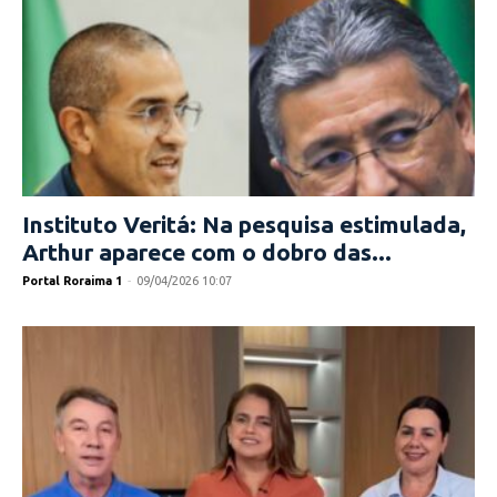
Instituto Veritá: Na pesquisa estimulada,
Arthur aparece com o dobro das...
Portal Roraima 1
-
09/04/2026 10:07