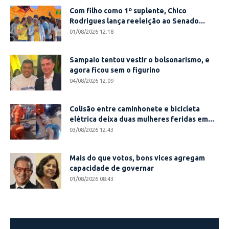
Com filho como 1º suplente, Chico
Rodrigues lança reeleição ao Senado...
01/08/2026 12:18
Sampaio tentou vestir o bolsonarismo, e
agora ficou sem o figurino
04/08/2026 12:09
Colisão entre caminhonete e bicicleta
elétrica deixa duas mulheres feridas em...
03/08/2026 12:43
Mais do que votos, bons vices agregam
capacidade de governar
01/08/2026 08:43