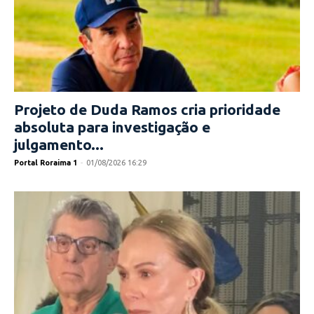
Projeto de Duda Ramos cria prioridade
absoluta para investigação e
julgamento...
Portal Roraima 1
-
01/08/2026 16:29