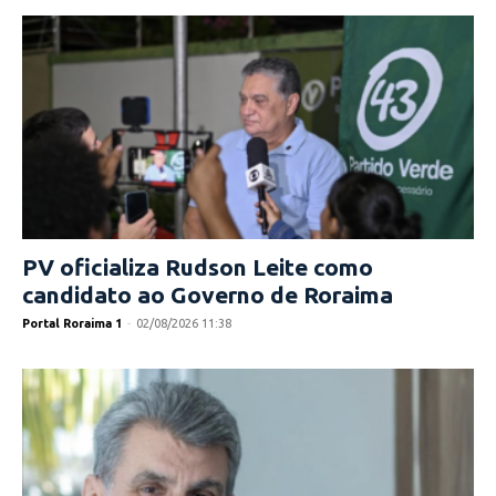
PV oficializa Rudson Leite como
candidato ao Governo de Roraima
Portal Roraima 1
-
02/08/2026 11:38