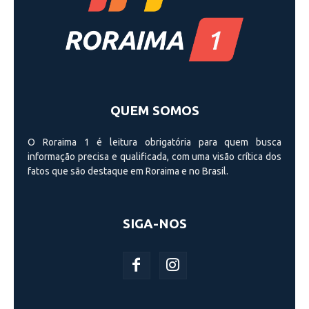
QUEM SOMOS
O Roraima 1 é leitura obrigatória para quem busca
informação precisa e qualificada, com uma visão crí­tica dos
fatos que são destaque em Roraima e no Brasil.
SIGA-NOS