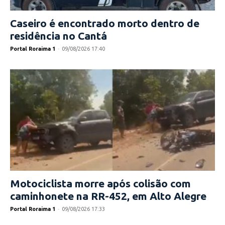
Caseiro é encontrado morto dentro de
residência no Cantá
Portal Roraima 1
-
09/08/2026 17:40
Motociclista morre após colisão com
caminhonete na RR-452, em Alto Alegre
Portal Roraima 1
-
09/08/2026 17:33