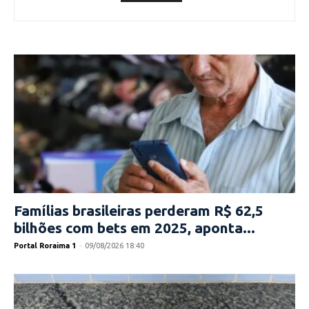
Famílias brasileiras perderam R$ 62,5
bilhões com bets em 2025, aponta...
Portal Roraima 1
-
09/08/2026 18:40