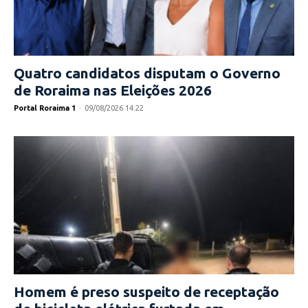
Quatro candidatos disputam o Governo
de Roraima nas Eleições 2026
Portal Roraima 1
-
09/08/2026 14:22
Homem é preso suspeito de receptação