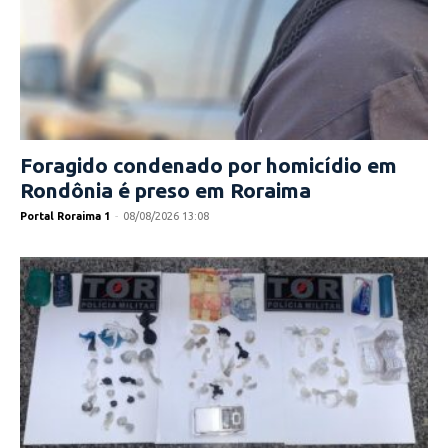
Foragido condenado por homicídio em
Rondônia é preso em Roraima
Portal Roraima 1
-
08/08/2026 13:08