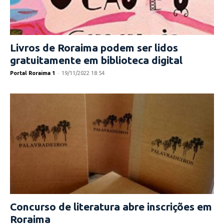
Livros de Roraima podem ser lidos
gratuitamente em biblioteca digital
Portal Roraima 1
-
19/11/2022 18:54
Concurso de literatura abre inscrições em
Roraima