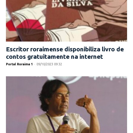
Escritor roraimense disponibiliza livro de
contos gratuitamente na internet
Portal Roraima 1
-
09/10/2023 09:32