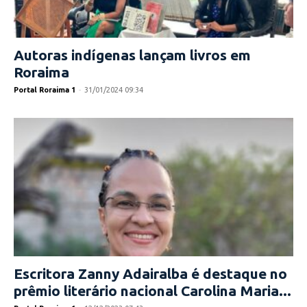
Autoras indígenas lançam livros em
Roraima
Portal Roraima 1
-
31/01/2024 09:34
Escritora Zanny Adairalba é destaque no
prêmio literário nacional Carolina Maria...