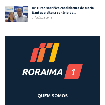
Dr. Hiran sacrifica candidatura de Maria
Dantas e altera cenário da...
07/08/2026 09:15
QUEM SOMOS