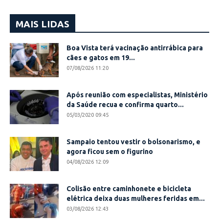
MAIS LIDAS
Boa Vista terá vacinação antirrábica para
cães e gatos em 19...
07/08/2026 11:20
Após reunião com especialistas, Ministério
da Saúde recua e confirma quarto...
05/03/2020 09:45
Sampaio tentou vestir o bolsonarismo, e
agora ficou sem o figurino
04/08/2026 12:09
Colisão entre caminhonete e bicicleta
elétrica deixa duas mulheres feridas em...
03/08/2026 12:43