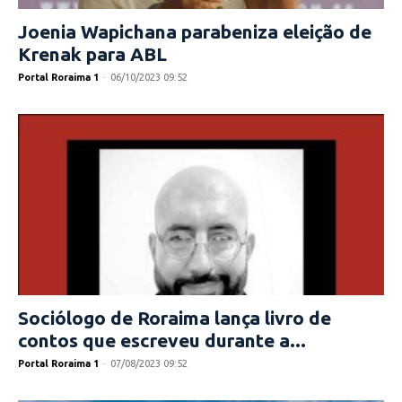
Joenia Wapichana parabeniza eleição de
Krenak para ABL
Portal Roraima 1
-
06/10/2023 09:52
Sociólogo de Roraima lança livro de
contos que escreveu durante a...
Portal Roraima 1
-
07/08/2023 09:52