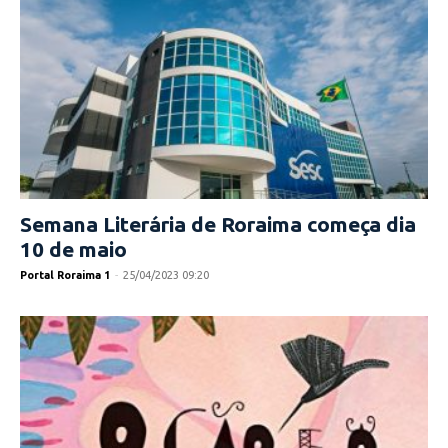
Semana Literária de Roraima começa dia
10 de maio
Portal Roraima 1
-
25/04/2023 09:20