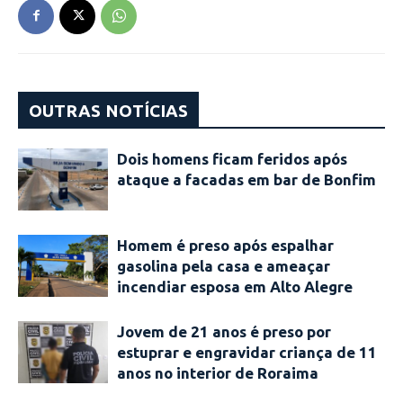
OUTRAS NOTÍCIAS
Dois homens ficam feridos após
ataque a facadas em bar de Bonfim
Homem é preso após espalhar
gasolina pela casa e ameaçar
incendiar esposa em Alto Alegre
Jovem de 21 anos é preso por
estuprar e engravidar criança de 11
anos no interior de Roraima