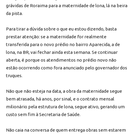
grávidas de Roraima para a maternidade de lona, lá na beira
da pista.
Para tirar a dúvida sobre o que eu estou dizendo, basta
prestar atenção: se a maternidade for realmente
transferida para o novo prédio no bairro Aparecida, a de
lona, na BR, vai fechar ainda esta semana. Se continuar
aberta, é porque os atendimentos no prédio novo não
estão ocorrendo como fora anunciado pelo governador dos
truques.
Não que não esteja na data, a obra da maternidade segue
bem atrasada, há anos, por sinal, e o contrato mensal
milionário pela estrutura de lona, segue ativo, gerando um
custo sem fim à Secretaria de Saúde.
Não caia na conversa de quem entrega obras sem estarem