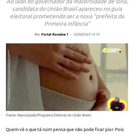
Ao lado do governador da maternidade de lona,
candidata do União Brasil apareceu no guia
eleitoral prometendo ser a nova "prefeita da
Primeira Infância"
Por
Portal Roraima 1
-
05/09/2024 10:19
Frame: Reprodução/Programa Eleitoral do União Brasil.
Quem vê o que tá ruim pensa que não pode ficar pior. Pois