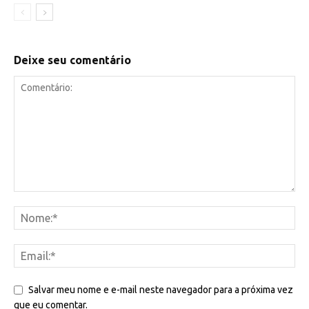
Deixe seu comentário
Salvar meu nome e e-mail neste navegador para a próxima vez
que eu comentar.