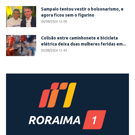
Sampaio tentou vestir o bolsonarismo, e
agora ficou sem o figurino
04/08/2026 12:09
Colisão entre caminhonete e bicicleta
elétrica deixa duas mulheres feridas em...
03/08/2026 12:43