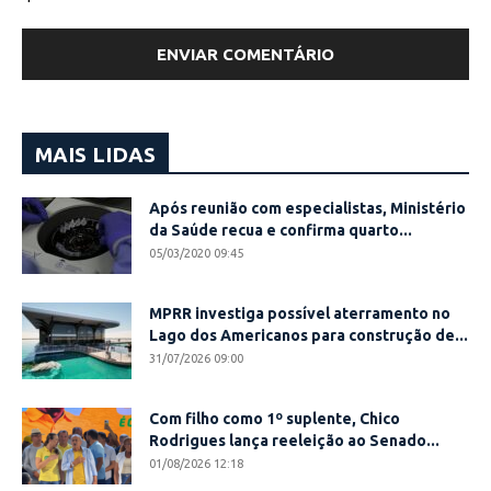
MAIS LIDAS
Após reunião com especialistas, Ministério
da Saúde recua e confirma quarto...
05/03/2020 09:45
MPRR investiga possível aterramento no
Lago dos Americanos para construção de...
31/07/2026 09:00
Com filho como 1º suplente, Chico
Rodrigues lança reeleição ao Senado...
01/08/2026 12:18