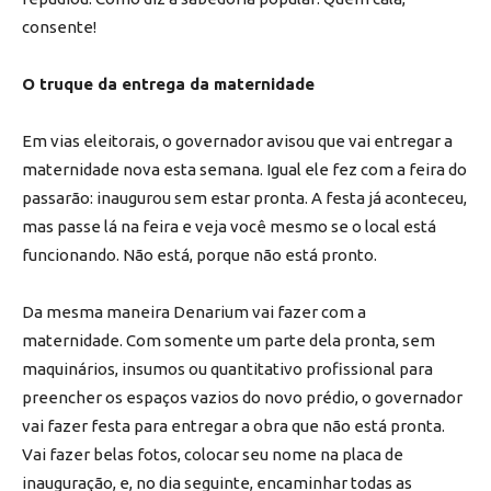
consente!
O truque da entrega da maternidade
Em vias eleitorais, o governador avisou que vai entregar a
maternidade nova esta semana. Igual ele fez com a feira do
passarão: inaugurou sem estar pronta. A festa já aconteceu,
mas passe lá na feira e veja você mesmo se o local está
funcionando. Não está, porque não está pronto.
Da mesma maneira Denarium vai fazer com a
maternidade. Com somente um parte dela pronta, sem
maquinários, insumos ou quantitativo profissional para
preencher os espaços vazios do novo prédio, o governador
vai fazer festa para entregar a obra que não está pronta.
Vai fazer belas fotos, colocar seu nome na placa de
inauguração, e, no dia seguinte, encaminhar todas as