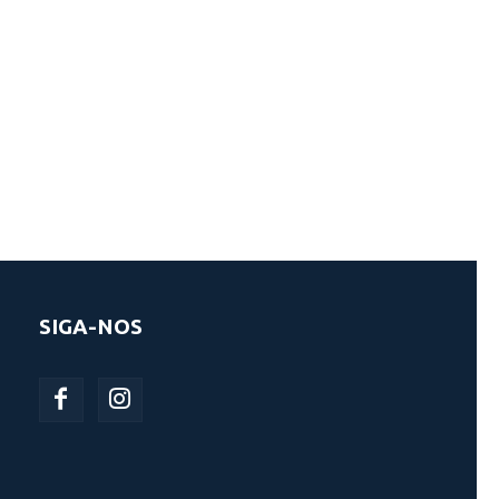
SIGA-NOS