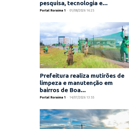
pesquisa, tecnologia e...
Portal Roraima 1
-
01/08/2026 16:25
Prefeitura realiza mutirões de
limpeza e manutenção em
bairros de Boa...
Portal Roraima 1
-
14/07/2026 13:55