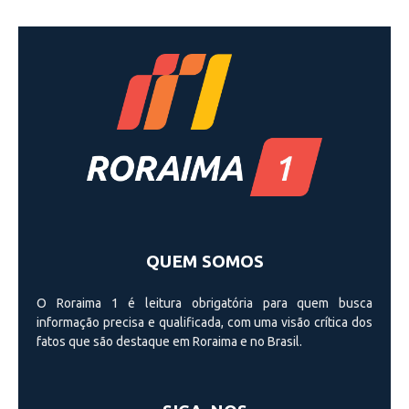
QUEM SOMOS
O Roraima 1 é leitura obrigatória para quem busca
informação precisa e qualificada, com uma visão crí­tica dos
fatos que são destaque em Roraima e no Brasil.