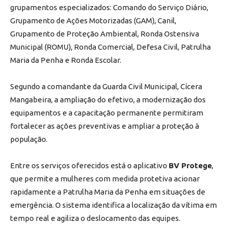
grupamentos especializados: Comando do Serviço Diário,
Grupamento de Ações Motorizadas (GAM), Canil,
Grupamento de Proteção Ambiental, Ronda Ostensiva
Municipal (ROMU), Ronda Comercial, Defesa Civil, Patrulha
Maria da Penha e Ronda Escolar.
Segundo a comandante da Guarda Civil Municipal, Cícera
Mangabeira, a ampliação do efetivo, a modernização dos
equipamentos e a capacitação permanente permitiram
fortalecer as ações preventivas e ampliar a proteção à
população.
Entre os serviços oferecidos está o aplicativo
BV Protege
,
que permite a mulheres com medida protetiva acionar
rapidamente a Patrulha Maria da Penha em situações de
emergência. O sistema identifica a localização da vítima em
tempo real e agiliza o deslocamento das equipes.