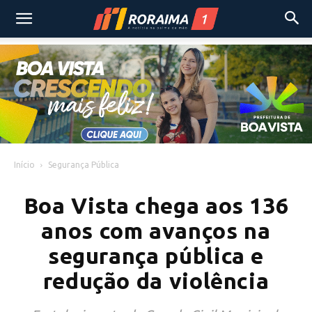
Início
Segurança Pública
Boa Vista chega aos 136
anos com avanços na
segurança pública e
redução da violência