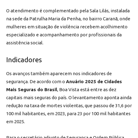
O atendimento é complementado pela Sala Lilás, instalada
na sede da Patrulha Maria da Penha, no bairro Caranã, onde
mulheres em situação de violência recebem acolhimento
especializado e acompanhamento por profissionais da
assistência social.
Indicadores
Os avanços também aparecem nos indicadores de
segurança. De acordo com o
Anuário 2025 de Cidades
Mais Seguras do Brasil
, Boa Vista está entre as dez
capitais mais seguras do país. O levantamento aponta ainda
redução na taxa de mortes violentas, que passou de 31,6 por
100 mil habitantes, em 2023, para 23 por 100 mil habitantes
em 2025.
Para o secretário adjunto de Segurança e Ordem Pública,