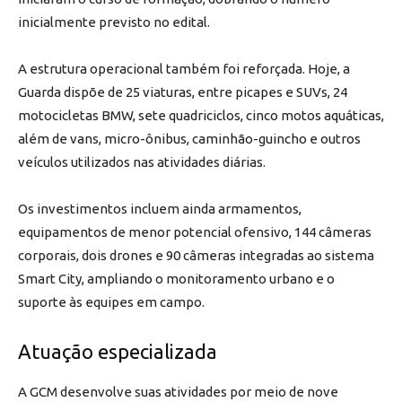
inicialmente previsto no edital.
A estrutura operacional também foi reforçada. Hoje, a
Guarda dispõe de 25 viaturas, entre picapes e SUVs, 24
motocicletas BMW, sete quadriciclos, cinco motos aquáticas,
além de vans, micro-ônibus, caminhão-guincho e outros
veículos utilizados nas atividades diárias.
Os investimentos incluem ainda armamentos,
equipamentos de menor potencial ofensivo, 144 câmeras
corporais, dois drones e 90 câmeras integradas ao sistema
Smart City, ampliando o monitoramento urbano e o
suporte às equipes em campo.
Atuação especializada
A GCM desenvolve suas atividades por meio de nove