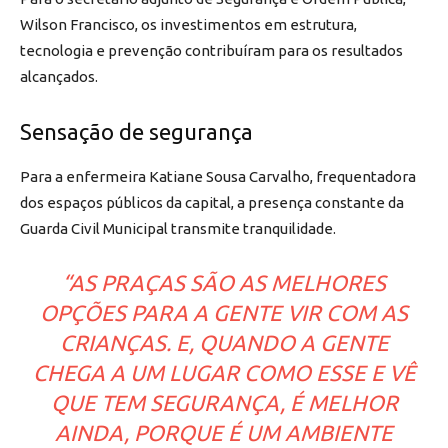
Wilson Francisco, os investimentos em estrutura,
tecnologia e prevenção contribuíram para os resultados
alcançados.
Sensação de segurança
Para a enfermeira Katiane Sousa Carvalho, frequentadora
dos espaços públicos da capital, a presença constante da
Guarda Civil Municipal transmite tranquilidade.
“AS PRAÇAS SÃO AS MELHORES
OPÇÕES PARA A GENTE VIR COM AS
CRIANÇAS. E, QUANDO A GENTE
CHEGA A UM LUGAR COMO ESSE E VÊ
QUE TEM SEGURANÇA, É MELHOR
AINDA, PORQUE É UM AMBIENTE