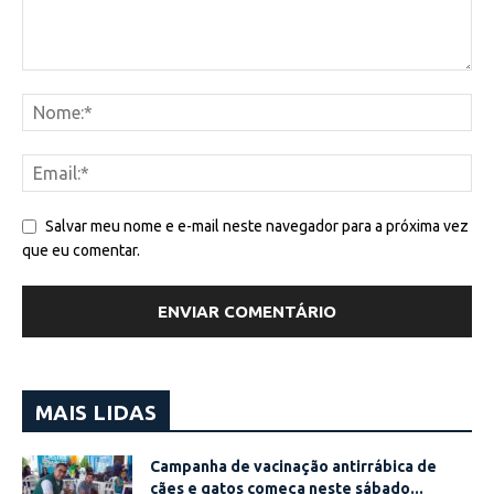
Salvar meu nome e e-mail neste navegador para a próxima vez
que eu comentar.
MAIS LIDAS
Campanha de vacinação antirrábica de
cães e gatos começa neste sábado...