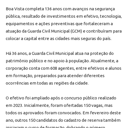
Boa Vista completa 136 anos com avanços na segurança
pública, resultado de investimentos em efetivo, tecnologia,
equipamentos e ações preventivas que fortaleceram a
atuação da Guarda Civil Municipal (GCM) e contribuíram para
colocar a capital entre as cidades mais seguras do país.
Há 36 anos, a Guarda Civil Municipal atua na proteção do
patrimônio público e no apoio à população. Atualmente, a
corporação conta com 608 agentes, entre efetivos e alunos
em formação, preparados para atender diferentes
ocorrências em todas as regiões da cidade.
O efetivo foi ampliado após o concurso público realizado
em 2023. Inicialmente, foram ofertadas 150 vagas, mas
todos os aprovados foram convocados. Em fevereiro deste
ano, outros 150 candidatos do cadastro de reserva também
iniciaram o curso de formação, dobrando o número