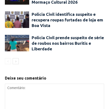
Mormaço Cultural 2026
Polícia Civil identifica suspeito e
recupera roupas furtadas de loja em
Boa Vista
Polícia Civil prende suspeito de série
de roubos nos bairros Buritis e
Liberdade
Deixe seu comentário