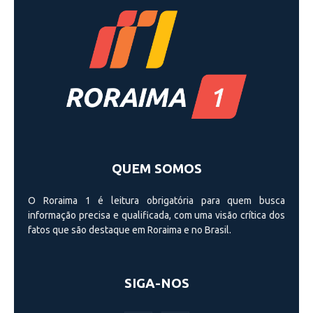
QUEM SOMOS
O Roraima 1 é leitura obrigatória para quem busca
informação precisa e qualificada, com uma visão crí­tica dos
fatos que são destaque em Roraima e no Brasil.
SIGA-NOS