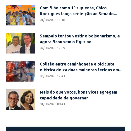
Com filho como 1º suplente, Chico
Rodrigues lança reeleição ao Senado...
01/08/2026 12:18
Sampaio tentou vestir o bolsonarismo, e
agora ficou sem o figurino
04/08/2026 12:09
Colisão entre caminhonete e bicicleta
elétrica deixa duas mulheres feridas em...
03/08/2026 12:43
Mais do que votos, bons vices agregam
capacidade de governar
01/08/2026 08:43