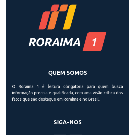
QUEM SOMOS
O Roraima 1 é leitura obrigatória para quem busca
informação precisa e qualificada, com uma visão crí­tica dos
fatos que são destaque em Roraima e no Brasil.
SIGA-NOS