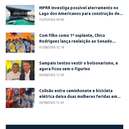
MPRR investiga possível aterramento no
Lago dos Americanos para construção de...
31/07/2026 09:00
Com filho como 1º suplente, Chico
Rodrigues lança reeleição ao Senado...
01/08/2026 12:18
Sampaio tentou vestir o bolsonarismo, e
agora ficou sem o figurino
04/08/2026 12:09
Colisão entre caminhonete e bicicleta
elétrica deixa duas mulheres feridas em...
03/08/2026 12:43