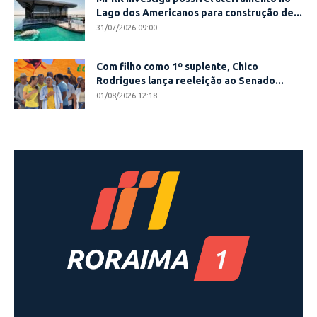
Lago dos Americanos para construção de...
31/07/2026 09:00
Com filho como 1º suplente, Chico
Rodrigues lança reeleição ao Senado...
01/08/2026 12:18