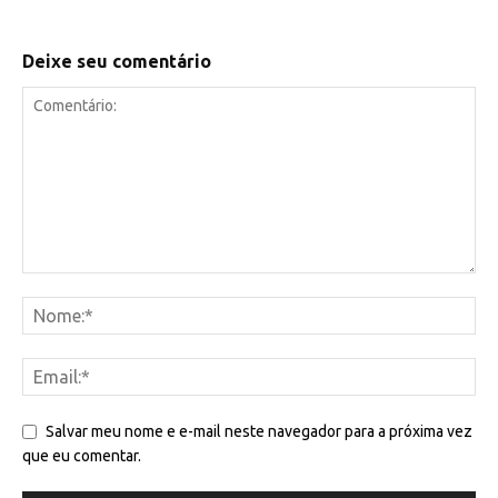
Deixe seu comentário
Salvar meu nome e e-mail neste navegador para a próxima vez
que eu comentar.