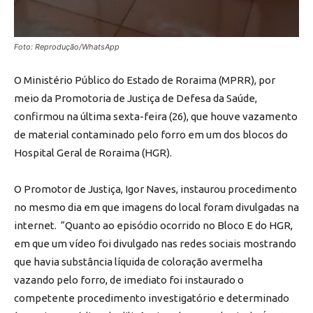
Foto: Reprodução/WhatsApp
O Ministério Público do Estado de Roraima (MPRR), por
meio da Promotoria de Justiça de Defesa da Saúde,
confirmou na última sexta-feira (26), que houve vazamento
de material contaminado pelo forro em um dos blocos do
Hospital Geral de Roraima (HGR).
O Promotor de Justiça, Igor Naves, instaurou procedimento
no mesmo dia em que imagens do local foram divulgadas na
internet. “Quanto ao episódio ocorrido no Bloco E do HGR,
em que um vídeo foi divulgado nas redes sociais mostrando
que havia substância líquida de coloração avermelha
vazando pelo forro, de imediato foi instaurado o
competente procedimento investigatório e determinado