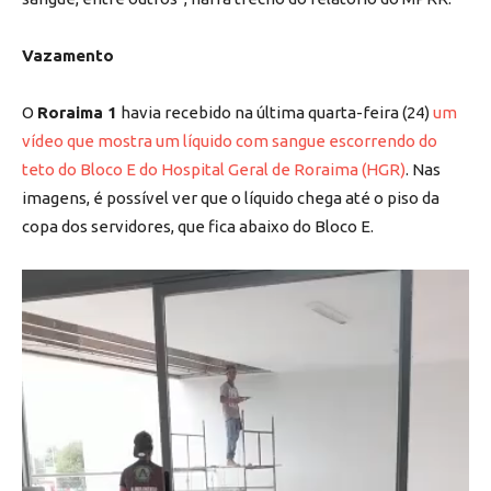
Vazamento
O
Roraima 1
havia recebido na última quarta-feira (24)
um
vídeo que mostra um líquido com sangue escorrendo do
teto do Bloco E do Hospital Geral de Roraima (HGR)
. Nas
imagens, é possível ver que o líquido chega até o piso da
copa dos servidores, que fica abaixo do Bloco E.
Tocador
de
vídeo