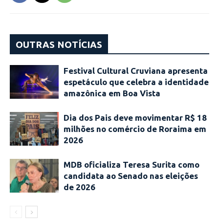
OUTRAS NOTÍCIAS
Festival Cultural Cruviana apresenta
espetáculo que celebra a identidade
amazônica em Boa Vista
Dia dos Pais deve movimentar R$ 18
milhões no comércio de Roraima em
2026
MDB oficializa Teresa Surita como
candidata ao Senado nas eleições
de 2026