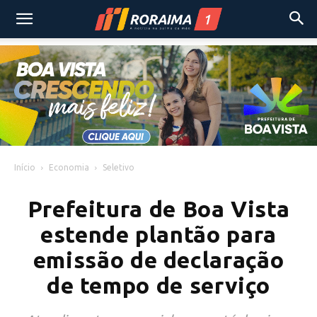
Início
Economia
Seletivo
Prefeitura de Boa Vista
estende plantão para
emissão de declaração
de tempo de serviço