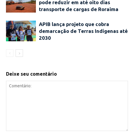
pode reduzir em até oito dias
transporte de cargas de Roraima
APIB lança projeto que cobra
demarcação de Terras Indígenas até
2030
Deixe seu comentário