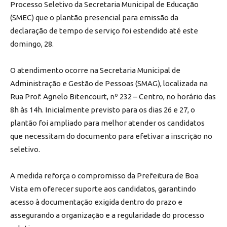
Processo Seletivo da Secretaria Municipal de Educação
(SMEC) que o plantão presencial para emissão da
declaração de tempo de serviço foi estendido até este
domingo, 28.
O atendimento ocorre na Secretaria Municipal de
Administração e Gestão de Pessoas (SMAG), localizada na
Rua Prof. Agnelo Bitencourt, nº 232 – Centro, no horário das
8h às 14h. Inicialmente previsto para os dias 26 e 27, o
plantão foi ampliado para melhor atender os candidatos
que necessitam do documento para efetivar a inscrição no
seletivo.
A medida reforça o compromisso da Prefeitura de Boa
Vista em oferecer suporte aos candidatos, garantindo
acesso à documentação exigida dentro do prazo e
assegurando a organização e a regularidade do processo