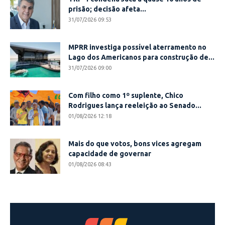
prisão; decisão afeta...
31/07/2026 09:53
MPRR investiga possível aterramento no
Lago dos Americanos para construção de...
31/07/2026 09:00
Com filho como 1º suplente, Chico
Rodrigues lança reeleição ao Senado...
01/08/2026 12:18
Mais do que votos, bons vices agregam
capacidade de governar
01/08/2026 08:43