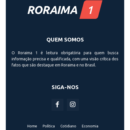
QUEM SOMOS
O Roraima 1 é leitura obrigatória para quem busca
informação precisa e qualificada, com uma visão crí­tica dos
fatos que são destaque em Roraima e no Brasil.
SIGA-NOS
Home
Política
Cotidiano
Economia