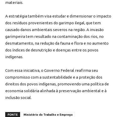
materiais.
A estratégia também visa estudar e dimensionar o impacto
dos resíduos provenientes do garimpo ilegal, que tem
causado danos ambientais severos na região. A invasão
garimpeira tem resultado na contaminação dos rios, no
desmatamento, na redução da fauna e flora e no aumento
dos índices de desnutrição e doenças entre os povos
indígenas.
Com essa iniciativa, o Governo Federal reafirma seu
compromisso com a sustentabilidade e a proteção dos
direitos dos povos indígenas, promovendo uma política de
economia solidária alinhada à preservação ambiental e à
inclusão social.
FONTE
Ministério do Trabalho e Emprego