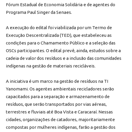
Fórum Estadual de Economia Solidária e de agentes do
Programa Paul Singer da Senaes.
A execução do edital foi viabilizada por um Termo de
Execução Descentralizada (TED), que estabeleceu as
condições para o Chamamento Público e a seleção das
OSCs participantes. O edital prevê, ainda, estudos sobre a
cadeia de valor dos resíduos e a inclusão das comunidades
indígenas na gestão de materiais recicláveis.
A iniciativa é um marco na gestão de resíduos na TI
Yanomami. Os agentes ambientais recicladores serão
capacitados para a separação e armazenamento de
resíduos, que serão transportados por vias aéreas,
terrestres e fluviais até Boa Vista e Caracaraí. Nessas
cidades, organizações de catadores, majoritariamente
compostas por mulheres indígenas, farão a gestão dos