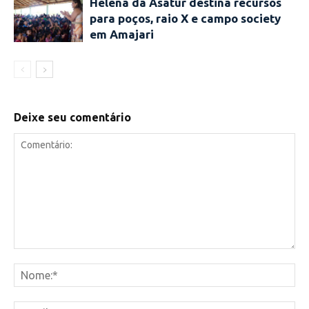
Helena da Asatur destina recursos
para poços, raio X e campo society
em Amajari
Deixe seu comentário