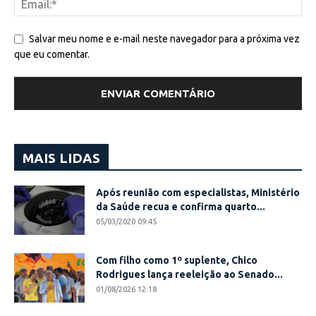
Salvar meu nome e e-mail neste navegador para a próxima vez
que eu comentar.
MAIS LIDAS
Após reunião com especialistas, Ministério
da Saúde recua e confirma quarto...
05/03/2020 09:45
Com filho como 1º suplente, Chico
Rodrigues lança reeleição ao Senado...
01/08/2026 12:18