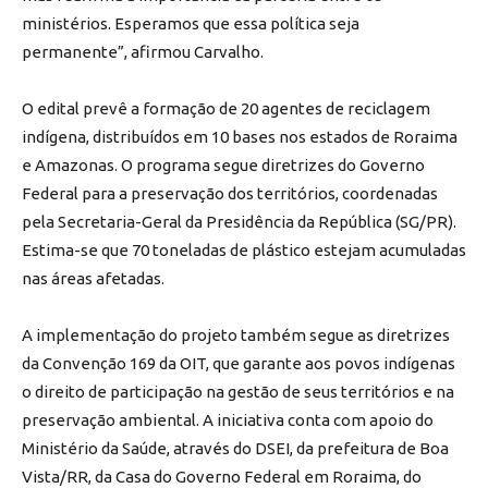
ministérios. Esperamos que essa política seja
permanente”, afirmou Carvalho.
O edital prevê a formação de 20 agentes de reciclagem
indígena, distribuídos em 10 bases nos estados de Roraima
e Amazonas. O programa segue diretrizes do Governo
Federal para a preservação dos territórios, coordenadas
pela Secretaria-Geral da Presidência da República (SG/PR).
Estima-se que 70 toneladas de plástico estejam acumuladas
nas áreas afetadas.
A implementação do projeto também segue as diretrizes
da Convenção 169 da OIT, que garante aos povos indígenas
o direito de participação na gestão de seus territórios e na
preservação ambiental. A iniciativa conta com apoio do
Ministério da Saúde, através do DSEI, da prefeitura de Boa
Vista/RR, da Casa do Governo Federal em Roraima, do