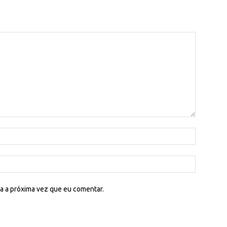
a a próxima vez que eu comentar.