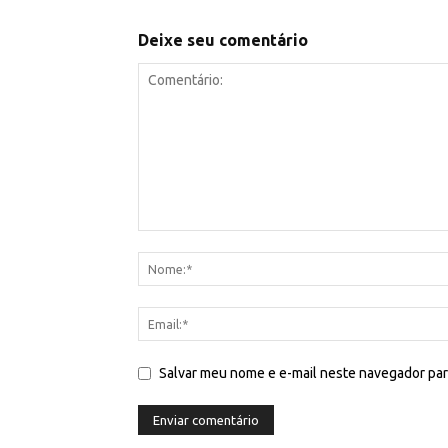
Deixe seu comentário
Salvar meu nome e e-mail neste navegador par