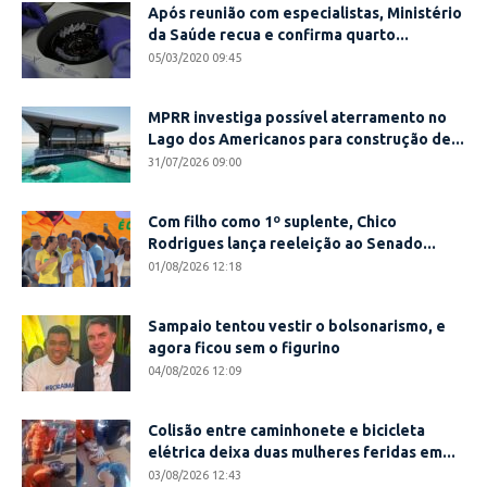
Após reunião com especialistas, Ministério
da Saúde recua e confirma quarto...
05/03/2020 09:45
MPRR investiga possível aterramento no
Lago dos Americanos para construção de...
31/07/2026 09:00
Com filho como 1º suplente, Chico
Rodrigues lança reeleição ao Senado...
01/08/2026 12:18
Sampaio tentou vestir o bolsonarismo, e
agora ficou sem o figurino
04/08/2026 12:09
Colisão entre caminhonete e bicicleta
elétrica deixa duas mulheres feridas em...
03/08/2026 12:43