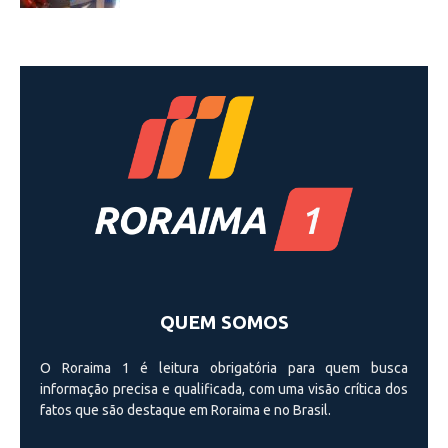
QUEM SOMOS
O Roraima 1 é leitura obrigatória para quem busca
informação precisa e qualificada, com uma visão crí­tica dos
fatos que são destaque em Roraima e no Brasil.