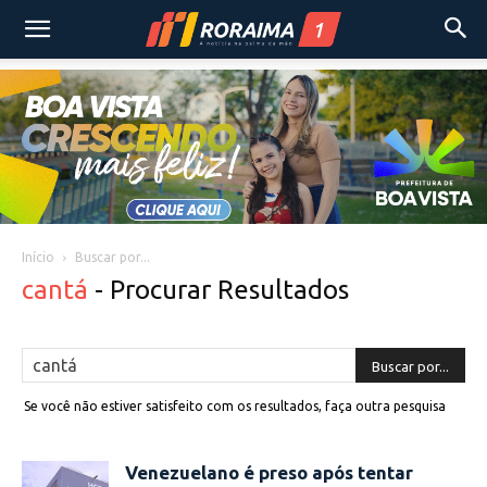
Início
Buscar por...
cantá
-
Procurar Resultados
Se você não estiver satisfeito com os resultados, faça outra pesquisa
Venezuelano é preso após tentar