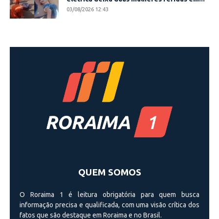
03/08/2026 12:43
QUEM SOMOS
O Roraima 1 é leitura obrigatória para quem busca
informação precisa e qualificada, com uma visão crí­tica dos
fatos que são destaque em Roraima e no Brasil.