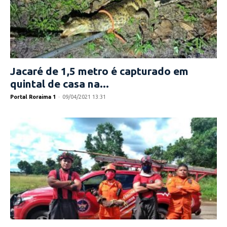
Jacaré de 1,5 metro é capturado em
quintal de casa na...
Portal Roraima 1
-
09/04/2021 13:31