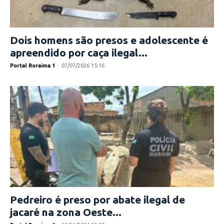
Dois homens são presos e adolescente é
apreendido por caça ilegal...
Portal Roraima 1
-
07/07/2026 15:16
Pedreiro é preso por abate ilegal de
jacaré na zona Oeste...