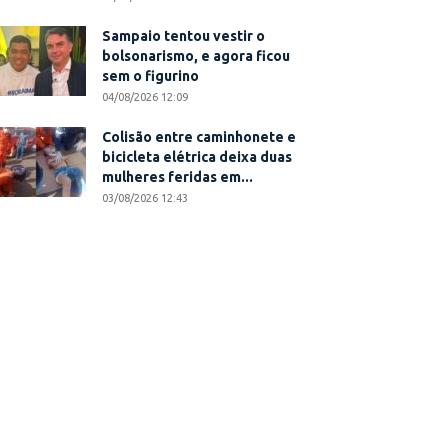
Sampaio tentou vestir o
bolsonarismo, e agora ficou
sem o figurino
04/08/2026 12:09
Colisão entre caminhonete e
bicicleta elétrica deixa duas
mulheres feridas em...
03/08/2026 12:43