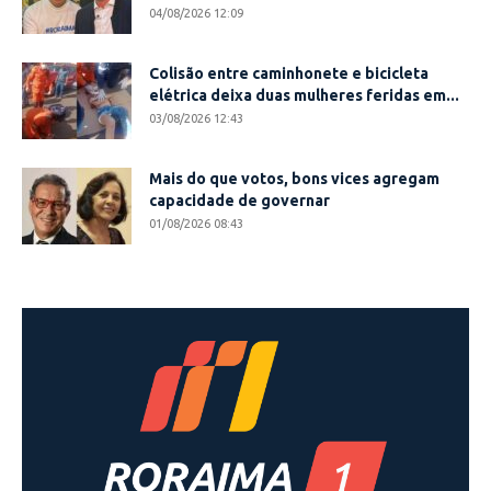
04/08/2026 12:09
Colisão entre caminhonete e bicicleta
elétrica deixa duas mulheres feridas em...
03/08/2026 12:43
Mais do que votos, bons vices agregam
capacidade de governar
01/08/2026 08:43