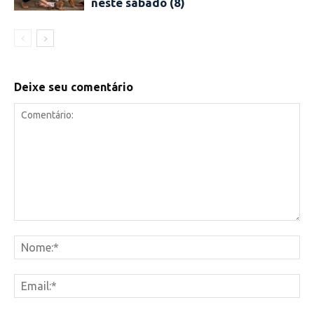
neste sábado (8)
Deixe seu comentário