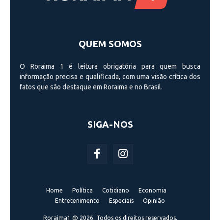
QUEM SOMOS
O Roraima 1 é leitura obrigatória para quem busca
informação precisa e qualificada, com uma visão crí­tica dos
fatos que são destaque em Roraima e no Brasil.
SIGA-NOS
Home
Política
Cotidiano
Economia
Entretenimento
Especiais
Opinião
Roraima1 @ 2026. Todos os direitos reservados.