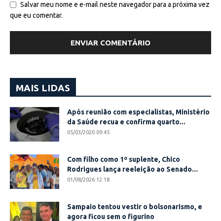
Salvar meu nome e e-mail neste navegador para a próxima vez
que eu comentar.
MAIS LIDAS
Após reunião com especialistas, Ministério
da Saúde recua e confirma quarto...
05/03/2020 09:45
Com filho como 1º suplente, Chico
Rodrigues lança reeleição ao Senado...
01/08/2026 12:18
Sampaio tentou vestir o bolsonarismo, e
agora ficou sem o figurino