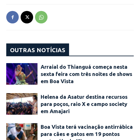
OUTRAS NOTÍCIAS
Arraial do Thianguá começa nesta
sexta feira com três noites de shows
em Boa Vista
Helena da Asatur destina recursos
para poços, raio X e campo society
em Amajari
Boa Vista terá vacinação antirrábica
para cães e gatos em 19 pontos