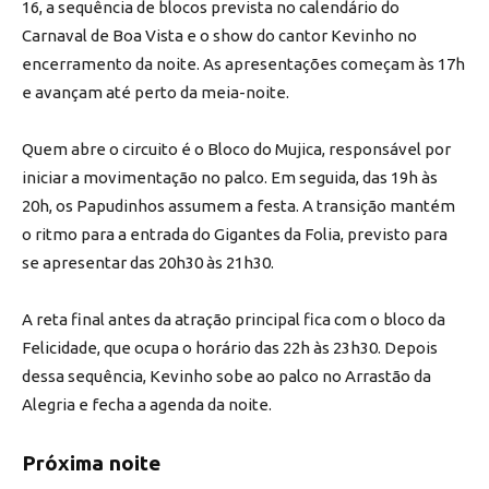
16, a sequência de blocos prevista no calendário do
Carnaval de Boa Vista e o show do cantor Kevinho no
encerramento da noite. As apresentações começam às 17h
e avançam até perto da meia-noite.
Quem abre o circuito é o Bloco do Mujica, responsável por
iniciar a movimentação no palco. Em seguida, das 19h às
20h, os Papudinhos assumem a festa. A transição mantém
o ritmo para a entrada do Gigantes da Folia, previsto para
se apresentar das 20h30 às 21h30.
A reta final antes da atração principal fica com o bloco da
Felicidade, que ocupa o horário das 22h às 23h30. Depois
dessa sequência, Kevinho sobe ao palco no Arrastão da
Alegria e fecha a agenda da noite.
Próxima noite