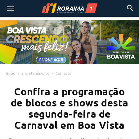
Início
Entretenimento
Carnaval
Confira a programação
de blocos e shows desta
segunda-feira de
Carnaval em Boa Vista