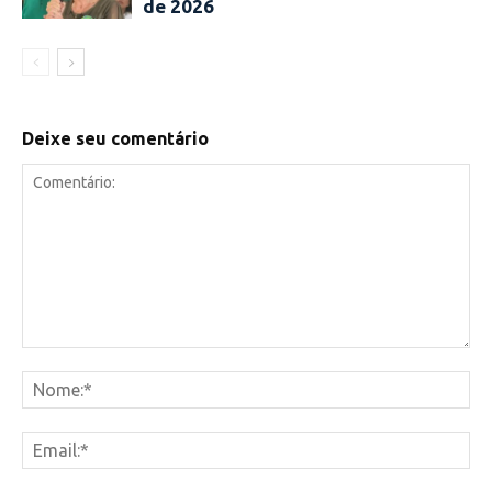
de 2026
Deixe seu comentário