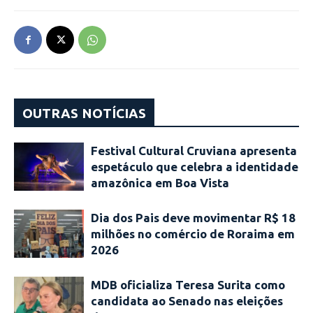
OUTRAS NOTÍCIAS
Festival Cultural Cruviana apresenta
espetáculo que celebra a identidade
amazônica em Boa Vista
Dia dos Pais deve movimentar R$ 18
milhões no comércio de Roraima em
2026
MDB oficializa Teresa Surita como
candidata ao Senado nas eleições