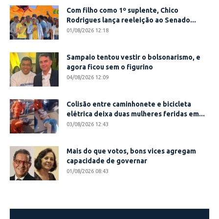
Com filho como 1º suplente, Chico
Rodrigues lança reeleição ao Senado...
01/08/2026 12:18
Sampaio tentou vestir o bolsonarismo, e
agora ficou sem o figurino
04/08/2026 12:09
Colisão entre caminhonete e bicicleta
elétrica deixa duas mulheres feridas em...
03/08/2026 12:43
Mais do que votos, bons vices agregam
capacidade de governar
01/08/2026 08:43