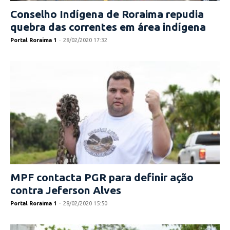
Conselho Indígena de Roraima repudia
quebra das correntes em área indígena
Portal Roraima 1
-
28/02/2020 17:32
MPF contacta PGR para definir ação
contra Jeferson Alves
Portal Roraima 1
-
28/02/2020 15:50