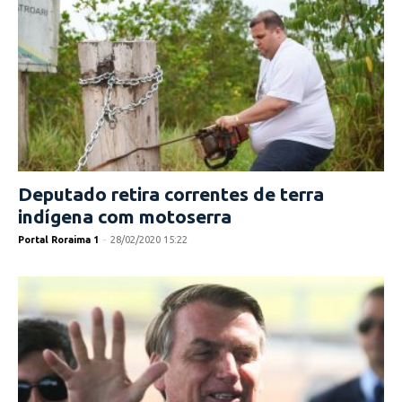
Deputado retira correntes de terra
indígena com motoserra
Portal Roraima 1
-
28/02/2020 15:22