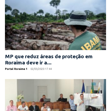
MP que reduz áreas de proteção em
Roraima deve ir a...
Portal Roraima 1
-
02/03/2020 17:44