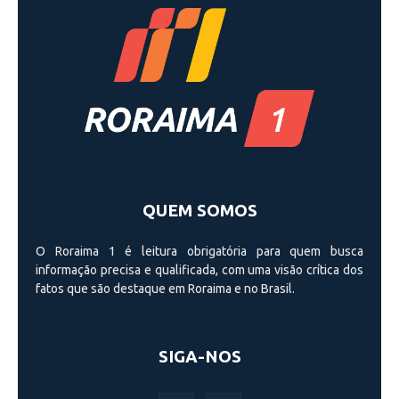
QUEM SOMOS
O Roraima 1 é leitura obrigatória para quem busca
informação precisa e qualificada, com uma visão crí­tica dos
fatos que são destaque em Roraima e no Brasil.
SIGA-NOS