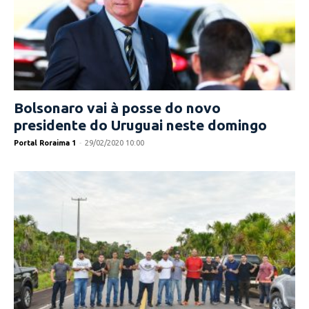
Bolsonaro vai à posse do novo
presidente do Uruguai neste domingo
Portal Roraima 1
-
29/02/2020 10:00