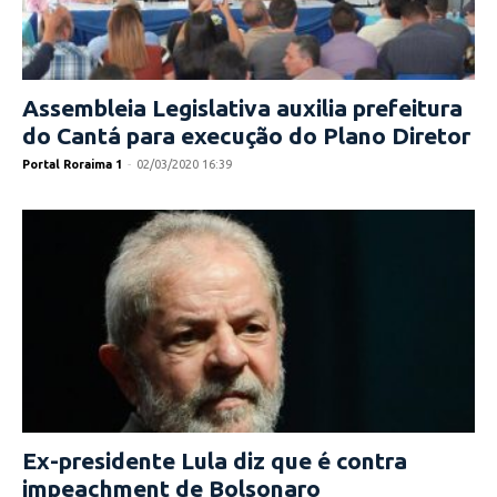
Assembleia Legislativa auxilia prefeitura
do Cantá para execução do Plano Diretor
Portal Roraima 1
-
02/03/2020 16:39
Ex-presidente Lula diz que é contra
impeachment de Bolsonaro