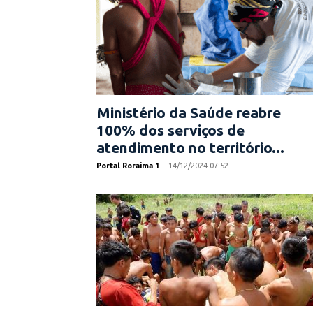
Ministério da Saúde reabre
100% dos serviços de
atendimento no território...
Portal Roraima 1
-
14/12/2024 07:52