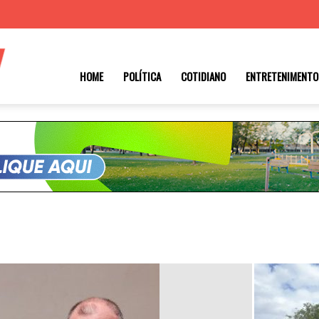
Roraima
HOME
POLÍTICA
COTIDIANO
ENTRETENIMENTO
1