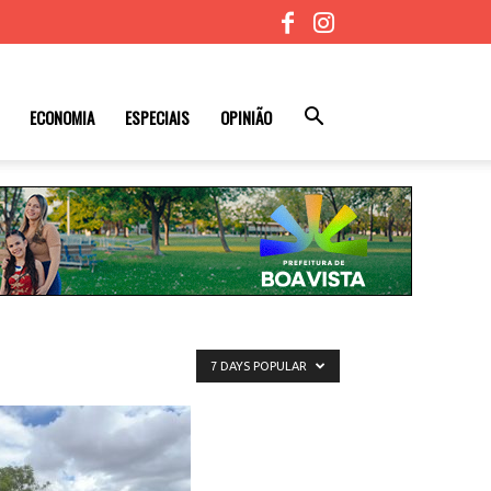
ECONOMIA
ESPECIAIS
OPINIÃO
7 DAYS POPULAR