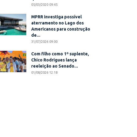
05/03/2020 09:45
MPRR investiga possível
aterramento no Lago dos
Americanos para construção
de...
31/07/2026 09:00
Com filho como 1º suplente,
Chico Rodrigues lança
reeleição ao Senado...
01/08/2026 12:18