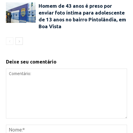
Homem de 43 anos é preso por
enviar foto íntima para adolescente
de 13 anos no bairro Pintolândia, em
Boa Vista
Deixe seu comentário