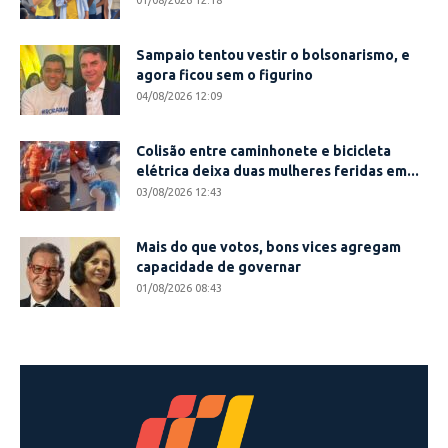
Sampaio tentou vestir o bolsonarismo, e
agora ficou sem o figurino
04/08/2026 12:09
Colisão entre caminhonete e bicicleta
elétrica deixa duas mulheres feridas em...
03/08/2026 12:43
Mais do que votos, bons vices agregam
capacidade de governar
01/08/2026 08:43