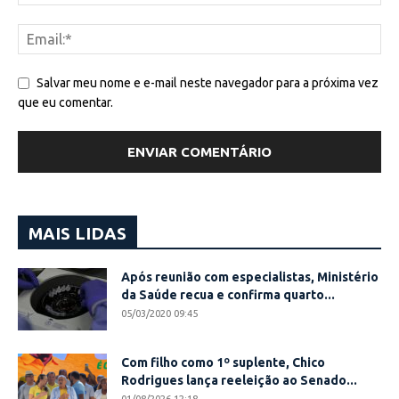
Salvar meu nome e e-mail neste navegador para a próxima vez
que eu comentar.
MAIS LIDAS
Após reunião com especialistas, Ministério
da Saúde recua e confirma quarto...
05/03/2020 09:45
Com filho como 1º suplente, Chico
Rodrigues lança reeleição ao Senado...
01/08/2026 12:18