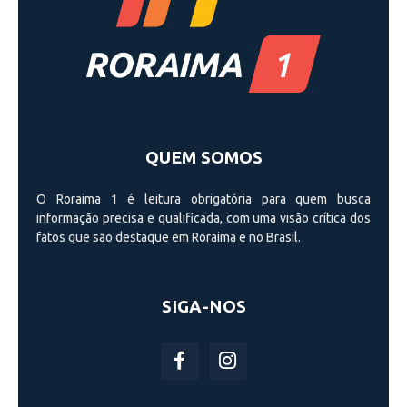
QUEM SOMOS
O Roraima 1 é leitura obrigatória para quem busca
informação precisa e qualificada, com uma visão crí­tica dos
fatos que são destaque em Roraima e no Brasil.
SIGA-NOS