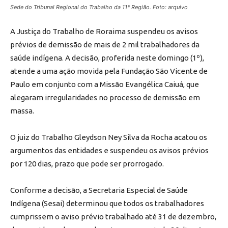
Sede do Tribunal Regional do Trabalho da 11ª Região. Foto: arquivo
A Justiça do Trabalho de Roraima suspendeu os avisos
prévios de demissão de mais de 2 mil trabalhadores da
saúde indígena. A decisão, proferida neste domingo (1º),
atende a uma ação movida pela Fundação São Vicente de
Paulo em conjunto com a Missão Evangélica Caiuá, que
alegaram irregularidades no processo de demissão em
massa.
O juiz do Trabalho Gleydson Ney Silva da Rocha acatou os
argumentos das entidades e suspendeu os avisos prévios
por 120 dias, prazo que pode ser prorrogado.
Conforme a decisão, a Secretaria Especial de Saúde
Indígena (Sesai) determinou que todos os trabalhadores
cumprissem o aviso prévio trabalhado até 31 de dezembro,