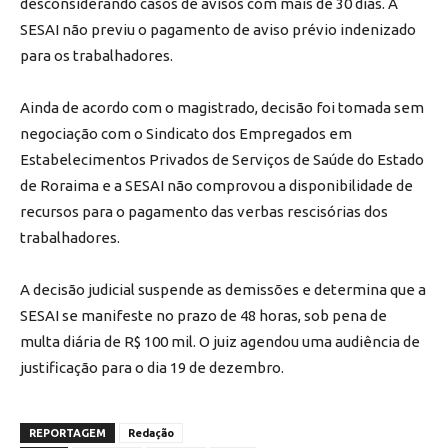
desconsiderando casos de avisos com mais de 30 dias. A
SESAI não previu o pagamento de aviso prévio indenizado
para os trabalhadores.
Ainda de acordo com o magistrado, decisão foi tomada sem
negociação com o Sindicato dos Empregados em
Estabelecimentos Privados de Serviços de Saúde do Estado
de Roraima e a SESAI não comprovou a disponibilidade de
recursos para o pagamento das verbas rescisórias dos
trabalhadores.
A decisão judicial suspende as demissões e determina que a
SESAI se manifeste no prazo de 48 horas, sob pena de
multa diária de R$ 100 mil. O juiz agendou uma audiência de
justificação para o dia 19 de dezembro.
REPORTAGEM
Redação