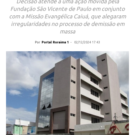
Decisão atende a uma ação movida pela
Fundação São Vicente de Paulo em conjunto
com a Missão Evangélica Caiuá, que alegaram
irregularidades no processo de demissão em
massa
Por
Portal Roraima 1
-
02/12/2024 17:43