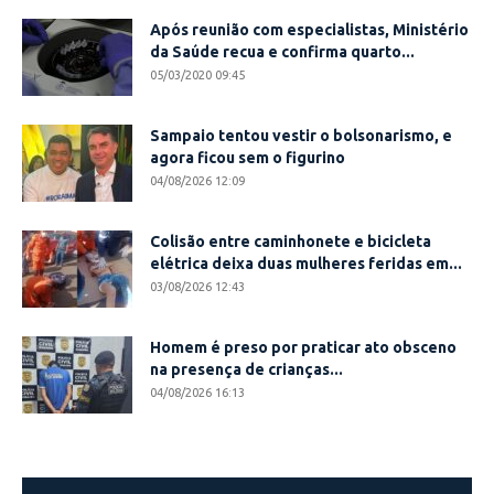
Após reunião com especialistas, Ministério
da Saúde recua e confirma quarto...
05/03/2020 09:45
Sampaio tentou vestir o bolsonarismo, e
agora ficou sem o figurino
04/08/2026 12:09
Colisão entre caminhonete e bicicleta
elétrica deixa duas mulheres feridas em...
03/08/2026 12:43
Homem é preso por praticar ato obsceno
na presença de crianças...
04/08/2026 16:13