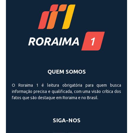
QUEM SOMOS
O Roraima 1 é leitura obrigatória para quem busca
informação precisa e qualificada, com uma visão crí­tica dos
fatos que são destaque em Roraima e no Brasil.
SIGA-NOS