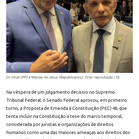
Dr. Hiran (PP) e Mecias de Jesus (Republicanos). Foto: reprodução / IG
Na véspera de um julgamento decisivo no Supremo
Tribunal Federal, o Senado Federal aprovou, em primeiro
turno, a Proposta de Emenda à Constituição (PEC) 48, que
tenta incluir na Constituição a tese do marco temporal,
considerada por juristas e organizações de direitos
humanos como uma das maiores ameaças aos direitos dos