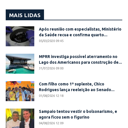
MAIS LIDAS
Após reunião com especialistas, Ministério
da Saúde recua e confirma quarto...
05/03/2020 09:45
MPRR investiga possível aterramento no
Lago dos Americanos para construção de...
31/07/2026 09:00
Com filho como 1º suplente, Chico
Rodrigues lança reeleição ao Senado...
01/08/2026 12:18
Sampaio tentou vestir o bolsonarismo, e
agora ficou sem o figurino
04/08/2026 12:09