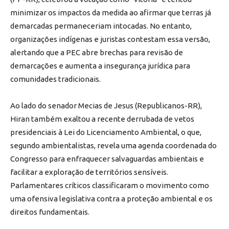
minimizar os impactos da medida ao afirmar que terras já
demarcadas permaneceriam intocadas. No entanto,
organizações indígenas e juristas contestam essa versão,
alertando que a PEC abre brechas para revisão de
demarcações e aumenta a insegurança jurídica para
comunidades tradicionais.
Ao lado do senador Mecias de Jesus (Republicanos-RR),
Hiran também exaltou a recente derrubada de vetos
presidenciais à Lei do Licenciamento Ambiental, o que,
segundo ambientalistas, revela uma agenda coordenada do
Congresso para enfraquecer salvaguardas ambientais e
facilitar a exploração de territórios sensíveis.
Parlamentares críticos classificaram o movimento como
uma ofensiva legislativa contra a proteção ambiental e os
direitos fundamentais.