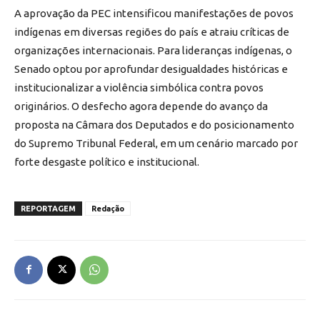
A aprovação da PEC intensificou manifestações de povos
indígenas em diversas regiões do país e atraiu críticas de
organizações internacionais. Para lideranças indígenas, o
Senado optou por aprofundar desigualdades históricas e
institucionalizar a violência simbólica contra povos
originários. O desfecho agora depende do avanço da
proposta na Câmara dos Deputados e do posicionamento
do Supremo Tribunal Federal, em um cenário marcado por
forte desgaste político e institucional.
REPORTAGEM
Redação