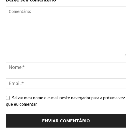
Salvar meu nome e e-mail neste navegador para a próxima vez
que eu comentar.