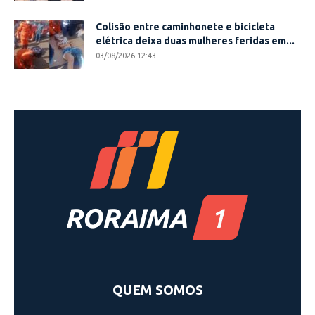
Colisão entre caminhonete e bicicleta
elétrica deixa duas mulheres feridas em...
03/08/2026 12:43
QUEM SOMOS