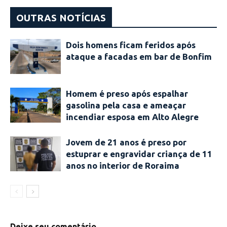
OUTRAS NOTÍCIAS
Dois homens ficam feridos após
ataque a facadas em bar de Bonfim
Homem é preso após espalhar
gasolina pela casa e ameaçar
incendiar esposa em Alto Alegre
Jovem de 21 anos é preso por
estuprar e engravidar criança de 11
anos no interior de Roraima
Deixe seu comentário