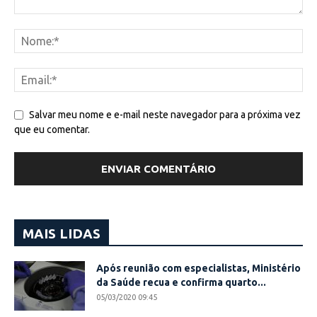
Salvar meu nome e e-mail neste navegador para a próxima vez
que eu comentar.
MAIS LIDAS
Após reunião com especialistas, Ministério
da Saúde recua e confirma quarto...
05/03/2020 09:45