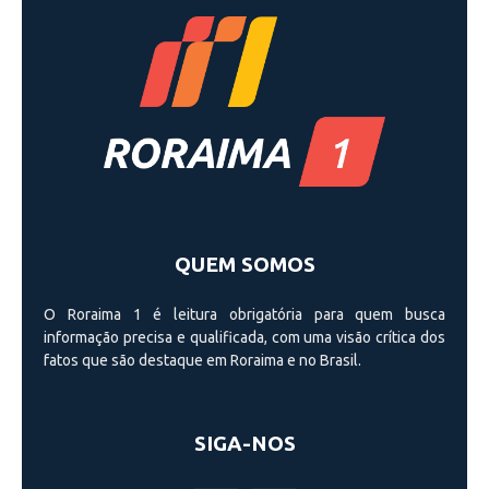
QUEM SOMOS
O Roraima 1 é leitura obrigatória para quem busca
informação precisa e qualificada, com uma visão crí­tica dos
fatos que são destaque em Roraima e no Brasil.
SIGA-NOS