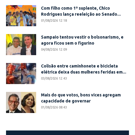
Com filho como 1º suplente, Chico
Rodrigues lança reeleição ao Senado...
01/08/2026 12:18
Sampaio tentou vestir o bolsonarismo, e
agora ficou sem o figurino
04/08/2026 12:09
Colisão entre caminhonete e bicicleta
elétrica deixa duas mulheres feridas em...
03/08/2026 12:43
Mais do que votos, bons vices agregam
capacidade de governar
01/08/2026 08:43