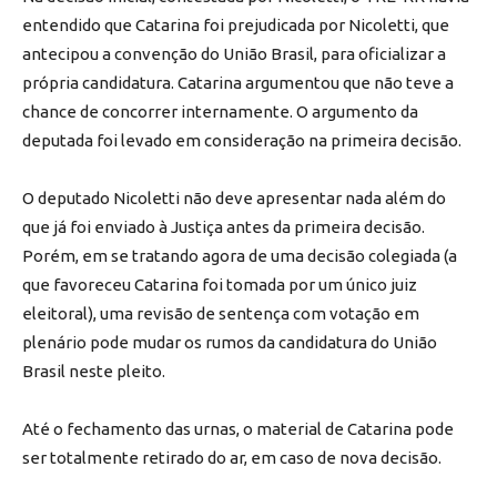
entendido que Catarina foi prejudicada por Nicoletti, que
antecipou a convenção do União Brasil, para oficializar a
própria candidatura. Catarina argumentou que não teve a
chance de concorrer internamente. O argumento da
deputada foi levado em consideração na primeira decisão.
O deputado Nicoletti não deve apresentar nada além do
que já foi enviado à Justiça antes da primeira decisão.
Porém, em se tratando agora de uma decisão colegiada (a
que favoreceu Catarina foi tomada por um único juiz
eleitoral), uma revisão de sentença com votação em
plenário pode mudar os rumos da candidatura do União
Brasil neste pleito.
Até o fechamento das urnas, o material de Catarina pode
ser totalmente retirado do ar, em caso de nova decisão.