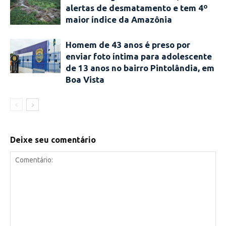
alertas de desmatamento e tem 4º
maior índice da Amazônia
Homem de 43 anos é preso por
enviar foto íntima para adolescente
de 13 anos no bairro Pintolândia, em
Boa Vista
Deixe seu comentário