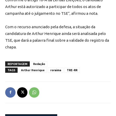
Arthur está autorizado a participar de todos os atos de
campanha até o julgamento no TSE”, afirmou a nota.
Com o recurso anunciado pela defesa, a situação da
candidatura de Arthur Henrique ainda será analisada pelo
TSE, que dará a palavra final sobre a validade do registro da
chapa.
REPORTAGEM
Redação
TAGS
Arthur Henrique
roraima
TRE-RR