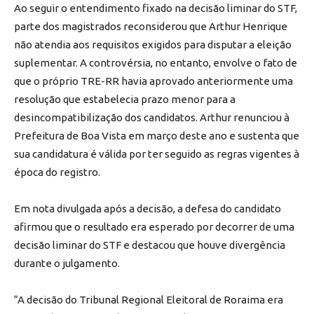
Ao seguir o entendimento fixado na decisão liminar do STF,
parte dos magistrados reconsiderou que Arthur Henrique
não atendia aos requisitos exigidos para disputar a eleição
suplementar. A controvérsia, no entanto, envolve o fato de
que o próprio TRE-RR havia aprovado anteriormente uma
resolução que estabelecia prazo menor para a
desincompatibilização dos candidatos. Arthur renunciou à
Prefeitura de Boa Vista em março deste ano e sustenta que
sua candidatura é válida por ter seguido as regras vigentes à
época do registro.
Em nota divulgada após a decisão, a defesa do candidato
afirmou que o resultado era esperado por decorrer de uma
decisão liminar do STF e destacou que houve divergência
durante o julgamento.
“A decisão do Tribunal Regional Eleitoral de Roraima era