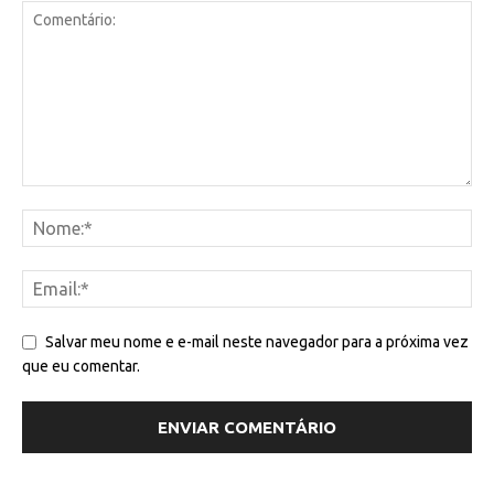
Salvar meu nome e e-mail neste navegador para a próxima vez
que eu comentar.