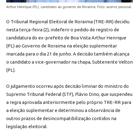
Arthur Henrique (PL), candidato ao governo de Roraima. Foto: acervo pessoal.
O Tribunal Regional Eleitoral de Roraima (TRE-RR) decidiu
nesta terça-feira (2), indeferir o pedido de registro de
candidatura do ex-prefeito de Boa Vista Arthur Henrique
(PL) ao Governo de Roraima na eleição suplementar
marcada para o dia 21 de junho. A decisão também alcança
o candidato a vice-governador na chapa, Subtenente Velton
(PL).
O julgamento ocorreu após decisão liminar do ministro do
Supremo Tribunal Federal (STF), Flávio Dino, que suspendeu
a regra aprovada anteriormente pelo próprio TRE-RR para
a eleição suplementar e determinou a observância de
outros prazos de desincompatibilização contidos na
legislação eleitoral.