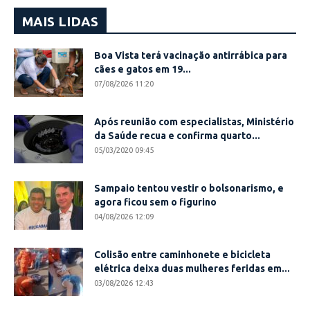
MAIS LIDAS
Boa Vista terá vacinação antirrábica para
cães e gatos em 19...
07/08/2026 11:20
Após reunião com especialistas, Ministério
da Saúde recua e confirma quarto...
05/03/2020 09:45
Sampaio tentou vestir o bolsonarismo, e
agora ficou sem o figurino
04/08/2026 12:09
Colisão entre caminhonete e bicicleta
elétrica deixa duas mulheres feridas em...
03/08/2026 12:43