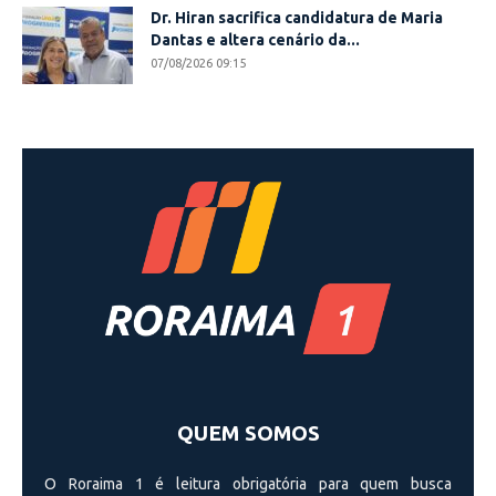
Dr. Hiran sacrifica candidatura de Maria
Dantas e altera cenário da...
07/08/2026 09:15
QUEM SOMOS
O Roraima 1 é leitura obrigatória para quem busca