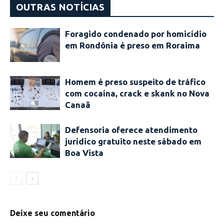
OUTRAS NOTÍCIAS
Foragido condenado por homicídio
em Rondônia é preso em Roraima
Homem é preso suspeito de tráfico
com cocaína, crack e skank no Nova
Canaã
Defensoria oferece atendimento
jurídico gratuito neste sábado em
Boa Vista
Deixe seu comentário