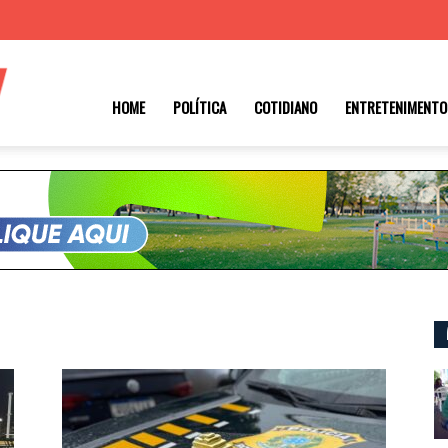
Roraima
HOME
POLÍTICA
COTIDIANO
ENTRETENIMENTO
1