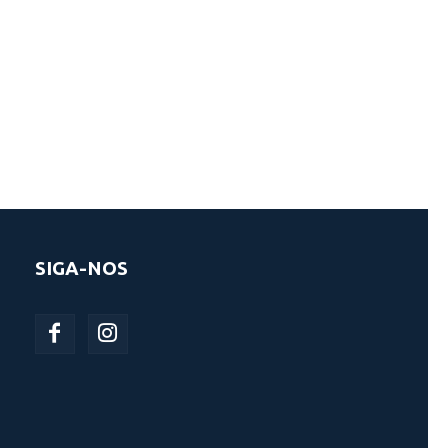
SIGA-NOS