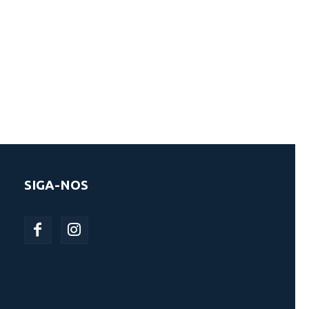
SIGA-NOS