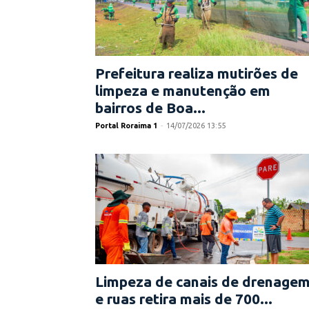
Prefeitura realiza mutirões de
limpeza e manutenção em
bairros de Boa...
Portal Roraima 1
-
14/07/2026 13:55
Limpeza de canais de drenage
e ruas retira mais de 700...