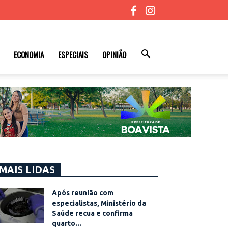
ECONOMIA
ESPECIAIS
OPINIÃO
MAIS LIDAS
Após reunião com
especialistas, Ministério da
Saúde recua e confirma
quarto...