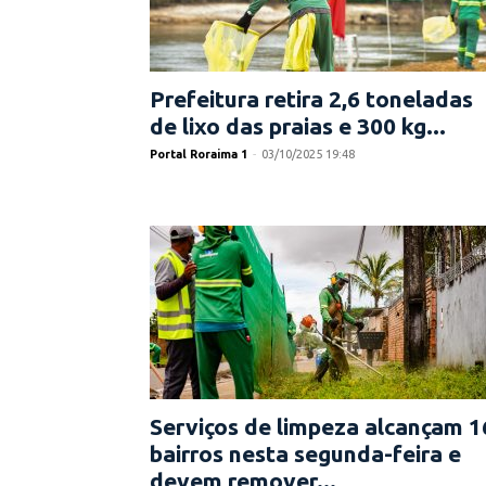
Prefeitura retira 2,6 toneladas
de lixo das praias e 300 kg...
Portal Roraima 1
-
03/10/2025 19:48
Serviços de limpeza alcançam 1
bairros nesta segunda-feira e
devem remover...