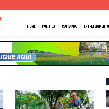
Roraima
HOME
POLÍTICA
COTIDIANO
ENTRETENIMENTO
1