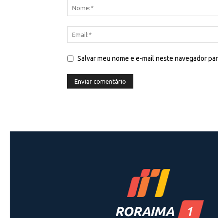
Salvar meu nome e e-mail neste navegador par