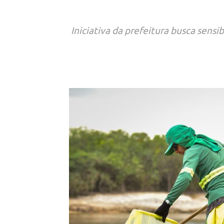
Iniciativa da prefeitura busca sensi