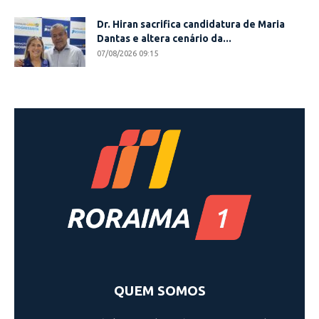
Dr. Hiran sacrifica candidatura de Maria
Dantas e altera cenário da...
07/08/2026 09:15
QUEM SOMOS