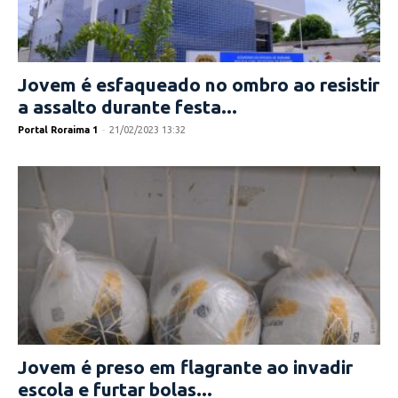
Jovem é esfaqueado no ombro ao resistir
a assalto durante festa...
Portal Roraima 1
-
21/02/2023 13:32
Jovem é preso em flagrante ao invadir
escola e furtar bolas...