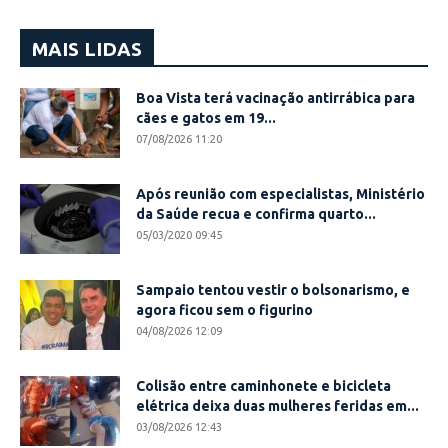
MAIS LIDAS
Boa Vista terá vacinação antirrábica para
cães e gatos em 19...
07/08/2026 11:20
Após reunião com especialistas, Ministério
da Saúde recua e confirma quarto...
05/03/2020 09:45
Sampaio tentou vestir o bolsonarismo, e
agora ficou sem o figurino
04/08/2026 12:09
Colisão entre caminhonete e bicicleta
elétrica deixa duas mulheres feridas em...
03/08/2026 12:43