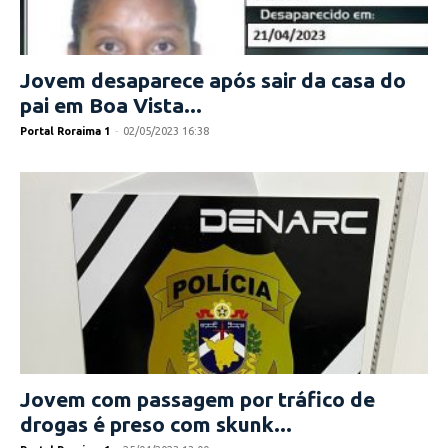
Jovem desaparece após sair da casa do
pai em Boa Vista...
Portal Roraima 1
-
02/05/2023 16:38
Jovem com passagem por tráfico de
drogas é preso com skunk...