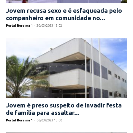
Jovem recusa sexo e é esfaqueada pelo
companheiro em comunidade no...
Portal Roraima 1
-
20/03/2023 13:02
Jovem é preso suspeito de invadir festa
de família para assaltar...
Portal Roraima 1
-
06/03/2023 13:00