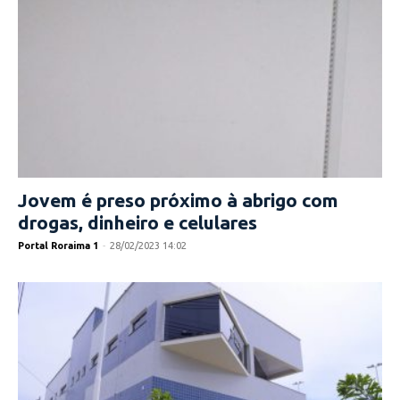
Jovem é preso próximo à abrigo com
drogas, dinheiro e celulares
Portal Roraima 1
-
28/02/2023 14:02