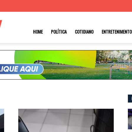
Roraima
HOME
POLÍTICA
COTIDIANO
ENTRETENIMENTO
1