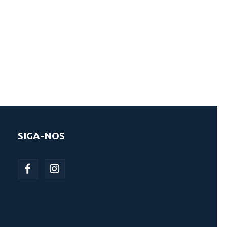
SIGA-NOS