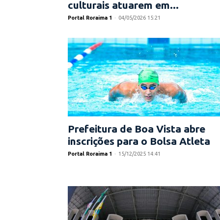
culturais atuarem em...
Portal Roraima 1
-
04/05/2026 15:21
Prefeitura de Boa Vista abre
inscrições para o Bolsa Atleta
Portal Roraima 1
-
15/12/2025 14:41