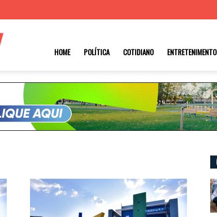
Roraima
HOME
POLÍTICA
COTIDIANO
ENTRETENIMENTO
1