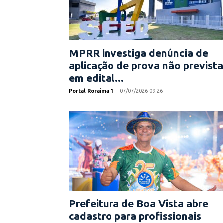
MPRR investiga denúncia de
aplicação de prova não prevista
em edital...
Portal Roraima 1
-
07/07/2026 09:26
Prefeitura de Boa Vista abre
cadastro para profissionais