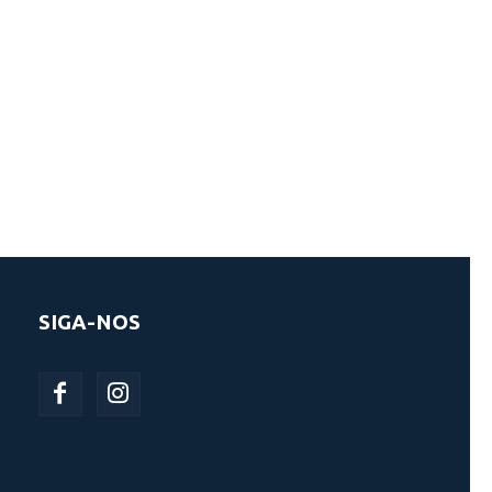
SIGA-NOS