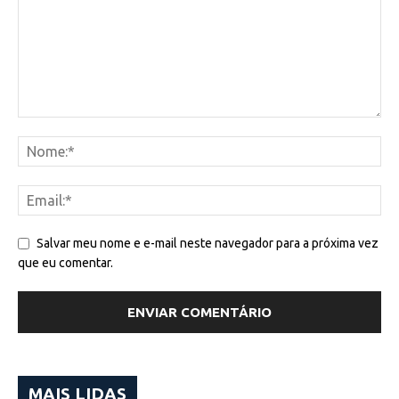
Salvar meu nome e e-mail neste navegador para a próxima vez
que eu comentar.
MAIS LIDAS