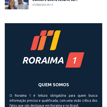
07/08/2026 09:15
QUEM SOMOS
O Roraima 1 é leitura obrigatória para quem busca
informação precisa e qualificada, com uma visão crí­tica dos
fatos que são destaque em Roraima e no Brasil.