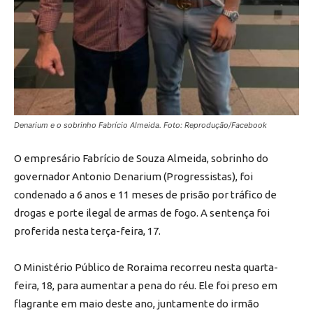
Denarium e o sobrinho Fabrício Almeida. Foto: Reprodução/Facebook
O empresário Fabrício de Souza Almeida, sobrinho do
governador Antonio Denarium (Progressistas), foi
condenado a 6 anos e 11 meses de prisão por tráfico de
drogas e porte ilegal de armas de fogo. A sentença foi
proferida nesta terça-feira, 17.
O Ministério Público de Roraima recorreu nesta quarta-
feira, 18, para aumentar a pena do réu. Ele foi preso em
flagrante em maio deste ano, juntamente do irmão