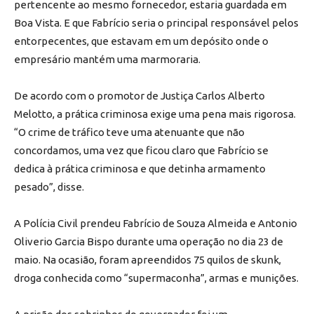
pertencente ao mesmo fornecedor, estaria guardada em
Boa Vista. E que Fabrício seria o principal responsável pelos
entorpecentes, que estavam em um depósito onde o
empresário mantém uma marmoraria.
De acordo com o promotor de Justiça Carlos Alberto
Melotto, a prática criminosa exige uma pena mais rigorosa.
“O crime de tráfico teve uma atenuante que não
concordamos, uma vez que ficou claro que Fabrício se
dedica à prática criminosa e que detinha armamento
pesado”, disse.
A Polícia Civil prendeu Fabrício de Souza Almeida e Antonio
Oliverio Garcia Bispo durante uma operação no dia 23 de
maio. Na ocasião, foram apreendidos 75 quilos de skunk,
droga conhecida como “supermaconha”, armas e munições.