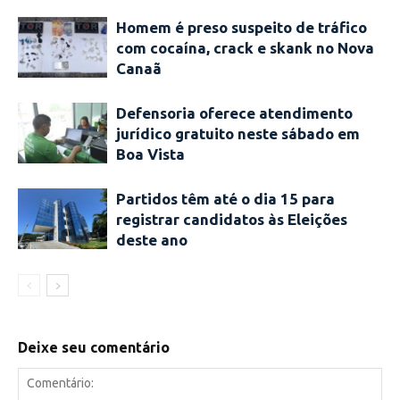
Homem é preso suspeito de tráfico
com cocaína, crack e skank no Nova
Canaã
Defensoria oferece atendimento
jurídico gratuito neste sábado em
Boa Vista
Partidos têm até o dia 15 para
registrar candidatos às Eleições
deste ano
Deixe seu comentário