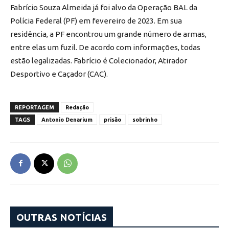
Fabrício Souza Almeida já foi alvo da Operação BAL da
Polícia Federal (PF) em fevereiro de 2023. Em sua
residência, a PF encontrou um grande número de armas,
entre elas um fuzil. De acordo com informações, todas
estão legalizadas. Fabrício é Colecionador, Atirador
Desportivo e Caçador (CAC).
REPORTAGEM
Redação
TAGS
Antonio Denarium
prisão
sobrinho
OUTRAS NOTÍCIAS