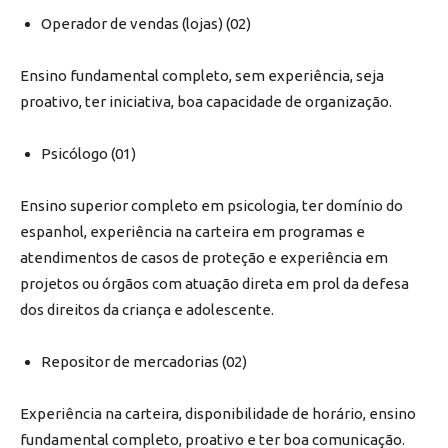
Operador de vendas (lojas) (02)
Ensino fundamental completo, sem experiência, seja
proativo, ter iniciativa, boa capacidade de organização.
Psicólogo (01)
Ensino superior completo em psicologia, ter domínio do
espanhol, experiência na carteira em programas e
atendimentos de casos de proteção e experiência em
projetos ou órgãos com atuação direta em prol da defesa
dos direitos da criança e adolescente.
Repositor de mercadorias (02)
Experiência na carteira, disponibilidade de horário, ensino
fundamental completo, proativo e ter boa comunicação.