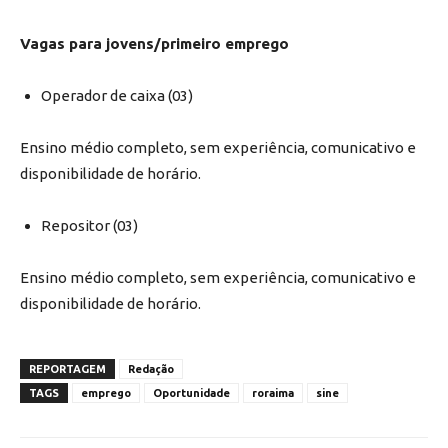
Vagas para jovens/primeiro emprego
Operador de caixa (03)
Ensino médio completo, sem experiência, comunicativo e
disponibilidade de horário.
Repositor (03)
Ensino médio completo, sem experiência, comunicativo e
disponibilidade de horário.
REPORTAGEM
Redação
TAGS
emprego
Oportunidade
roraima
sine