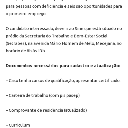
para pessoas com deficiência e seis são oportunidades para
o primeiro emprego.
O candidato interessado, deve ir ao Sine que está situado no
prédio da Secretaria do Trabalho e Bem-Estar Social
(Setrabes), na avenida Mário Homem de Melo, Mecejana, no
horário de 8h às 13h.
Documentos necessários para cadastro e atualização:
– Caso tenha cursos de qualificação, apresentar certificado.
– Carteira de trabalho (com pis pasep)
– Comprovante de residência (atualizado)
– Curriculum