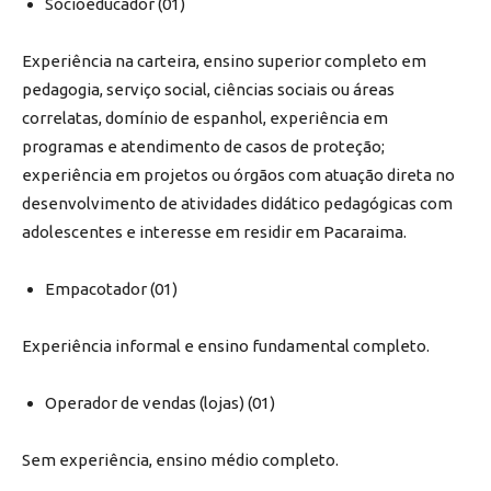
Sócioeducador (01)
Experiência na carteira, ensino superior completo em
pedagogia, serviço social, ciências sociais ou áreas
correlatas, domínio de espanhol, experiência em
programas e atendimento de casos de proteção;
experiência em projetos ou órgãos com atuação direta no
desenvolvimento de atividades didático pedagógicas com
adolescentes e interesse em residir em Pacaraima.
Empacotador (01)
Experiência informal e ensino fundamental completo.
Operador de vendas (lojas) (01)
Sem experiência, ensino médio completo.