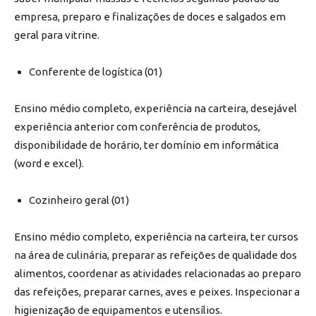
empresa, preparo e finalizações de doces e salgados em
geral para vitrine.
Conferente de logística (01)
Ensino médio completo, experiência na carteira, desejável
experiência anterior com conferência de produtos,
disponibilidade de horário, ter domínio em informática
(word e excel).
Cozinheiro geral (01)
Ensino médio completo, experiência na carteira, ter cursos
na área de culinária, preparar as refeições de qualidade dos
alimentos, coordenar as atividades relacionadas ao preparo
das refeições, preparar carnes, aves e peixes. Inspecionar a
higienização de equipamentos e utensílios.