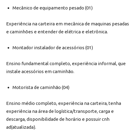
Mecânico de equipamento pesado (01)
Experiência na carteira em mecânica de maquinas pesadas
e caminhões e entender de elétrica e eletrônica.
Montador instalador de acessórios (01)
Ensino fundamental completo, experiência informal, que
instale acessórios em caminhão.
Motorista de caminhão (04)
Ensino médio completo, experiência na carteira, tenha
experiência na área de logística/transporte, carga e
descarga, disponibilidade de horário e possuir cnh
ad(atualizada).