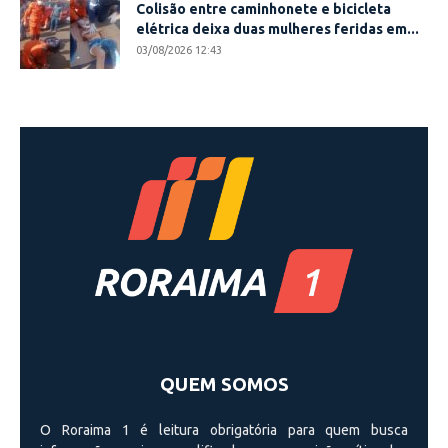
Colisão entre caminhonete e bicicleta
elétrica deixa duas mulheres feridas em...
03/08/2026 12:43
QUEM SOMOS
O Roraima 1 é leitura obrigatória para quem busca