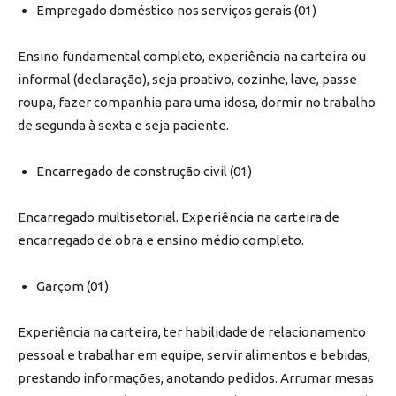
Empregado doméstico nos serviços gerais (01)
Ensino fundamental completo, experiência na carteira ou
informal (declaração), seja proativo, cozinhe, lave, passe
roupa, fazer companhia para uma idosa, dormir no trabalho
de segunda à sexta e seja paciente.
Encarregado de construção civil (01)
Encarregado multisetorial. Experiência na carteira de
encarregado de obra e ensino médio completo.
Garçom (01)
Experiência na carteira, ter habilidade de relacionamento
pessoal e trabalhar em equipe, servir alimentos e bebidas,
prestando informações, anotando pedidos. Arrumar mesas