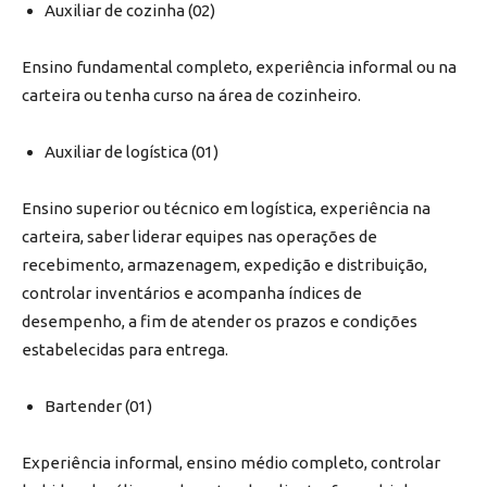
Auxiliar de cozinha (02)
Ensino fundamental completo, experiência informal ou na
carteira ou tenha curso na área de cozinheiro.
Auxiliar de logística (01)
Ensino superior ou técnico em logística, experiência na
carteira, saber liderar equipes nas operações de
recebimento, armazenagem, expedição e distribuição,
controlar inventários e acompanha índices de
desempenho, a fim de atender os prazos e condições
estabelecidas para entrega.
Bartender (01)
Experiência informal, ensino médio completo, controlar