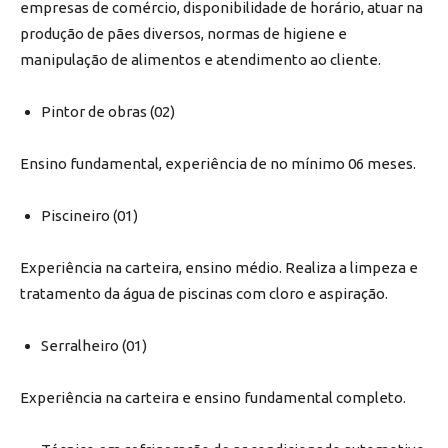
empresas de comércio, disponibilidade de horário, atuar na
produção de pães diversos, normas de higiene e
manipulação de alimentos e atendimento ao cliente.
Pintor de obras (02)
Ensino fundamental, experiência de no mínimo 06 meses.
Piscineiro (01)
Experiência na carteira, ensino médio. Realiza a limpeza e
tratamento da água de piscinas com cloro e aspiração.
Serralheiro (01)
Experiência na carteira e ensino fundamental completo.