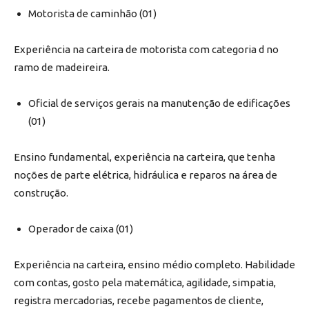
Motorista de caminhão (01)
Experiência na carteira de motorista com categoria d no
ramo de madeireira.
Oficial de serviços gerais na manutenção de edificações
(01)
Ensino fundamental, experiência na carteira, que tenha
noções de parte elétrica, hidráulica e reparos na área de
construção.
Operador de caixa (01)
Experiência na carteira, ensino médio completo. Habilidade
com contas, gosto pela matemática, agilidade, simpatia,
registra mercadorias, recebe pagamentos de cliente,