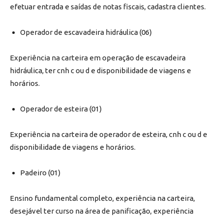
efetuar entrada e saídas de notas fiscais, cadastra clientes.
Operador de escavadeira hidráulica (06)
Experiência na carteira em operação de escavadeira
hidráulica, ter cnh c ou d e disponibilidade de viagens e
horários.
Operador de esteira (01)
Experiência na carteira de operador de esteira, cnh c ou d e
disponibilidade de viagens e horários.
Padeiro (01)
Ensino fundamental completo, experiência na carteira,
desejável ter curso na área de panificação, experiência