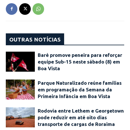
OUTRAS NOTÍCIAS
Baré promove peneira para reforçar
equipe Sub-15 neste sábado (8) em
Boa Vista
Parque Naturalizado reúne famílias
em programação da Semana da
Primeira Infância em Boa Vista
Rodovia entre Lethem e Georgetown
pode reduzir em até oito dias
transporte de cargas de Roraima