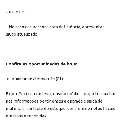
– RG e CPF
– No caso das pessoas com deficiência, apresentar
laudo atualizado.
Confira as oportunidades de hoje:
Auxiliar de almoxarife (01)
Experiência na carteira, ensino médio completo, auxiliar
nas informações pertinentes a entrada e saída de
materiais, controle de estoque, controle de notas fiscais
emitidas e recebidas.