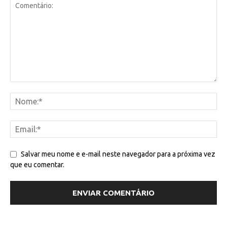
Salvar meu nome e e-mail neste navegador para a próxima vez
que eu comentar.