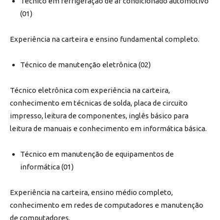
Técnico em refrigeração de ar condicionado automotivo
(01)
Experiência na carteira e ensino fundamental completo.
Técnico de manutenção eletrônica (02)
Técnico eletrônica com experiência na carteira,
conhecimento em técnicas de solda, placa de circuito
impresso, leitura de componentes, inglês básico para
leitura de manuais e conhecimento em informática básica.
Técnico em manutenção de equipamentos de
informática (01)
Experiência na carteira, ensino médio completo,
conhecimento em redes de computadores e manutenção
de computadores.