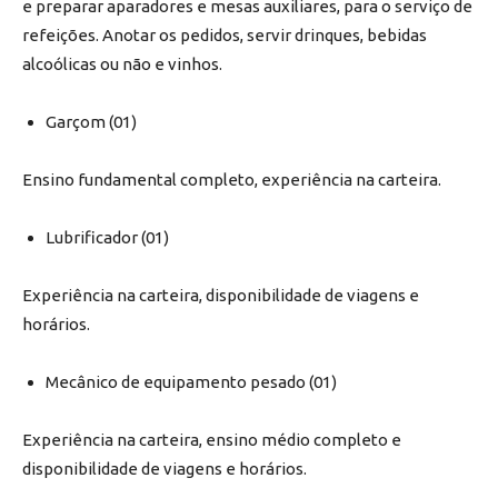
e preparar aparadores e mesas auxiliares, para o serviço de
refeições. Anotar os pedidos, servir drinques, bebidas
alcoólicas ou não e vinhos.
Garçom (01)
Ensino fundamental completo, experiência na carteira.
Lubrificador (01)
Experiência na carteira, disponibilidade de viagens e
horários.
Mecânico de equipamento pesado (01)
Experiência na carteira, ensino médio completo e
disponibilidade de viagens e horários.