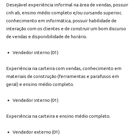
Desejável experiência informal na área de vendas, possuir
cnh ab, ensino médio completo e/ou cursando superior,
conhecimento em informática, possuir habilidade de
interação com os clientes e de construir um bom discurso
de vendas e disponibilidade de horário.
Vendedor interno (01)
Experiência na carteira com vendas, conhecimento em
materiais de construção (ferramentas e parafusos em
geral) e ensino médio completo.
Vendedor interno (01)
Experiência na carteira e ensino médio completo.
Vendedor externo (01)