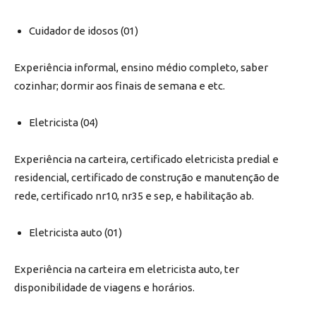
Cuidador de idosos (01)
Experiência informal, ensino médio completo, saber
cozinhar; dormir aos finais de semana e etc.
Eletricista (04)
Experiência na carteira, certificado eletricista predial e
residencial, certificado de construção e manutenção de
rede, certificado nr10, nr35 e sep, e habilitação ab.
Eletricista auto (01)
Experiência na carteira em eletricista auto, ter
disponibilidade de viagens e horários.