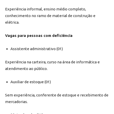
Experiência informal, ensino médio completo,
conhecimento no ramo de material de construção e
elétrica.
Vagas para pessoas com deficiência
Assistente administrativo (01)
Experiência na carteira, curso na área de informática e
atendimento ao público.
Auxiliar de estoque (01)
Sem experiência, conferente de estoque e recebimento de
mercadorias.