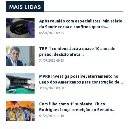
MAIS LIDAS
Após reunião com especialistas, Ministério
da Saúde recua e confirma quarto...
05/03/2020 09:45
TRF-1 condena Jucá a quase 10 anos de
prisão; decisão afeta...
31/07/2026 09:53
MPRR investiga possível aterramento no
Lago dos Americanos para construção de...
31/07/2026 09:00
Com filho como 1º suplente, Chico
Rodrigues lança reeleição ao Senado...
01/08/2026 12:18