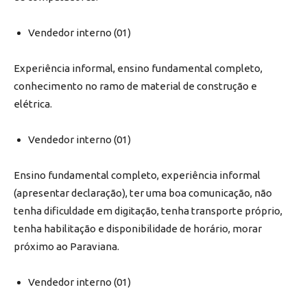
Vendedor interno (01)
Experiência informal, ensino fundamental completo,
conhecimento no ramo de material de construção e
elétrica.
Vendedor interno (01)
Ensino fundamental completo, experiência informal
(apresentar declaração), ter uma boa comunicação, não
tenha dificuldade em digitação, tenha transporte próprio,
tenha habilitação e disponibilidade de horário, morar
próximo ao Paraviana.
Vendedor interno (01)