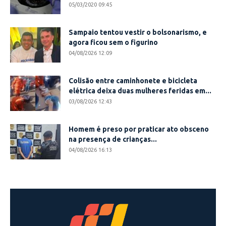
05/03/2020 09:45
Sampaio tentou vestir o bolsonarismo, e
agora ficou sem o figurino
04/08/2026 12:09
Colisão entre caminhonete e bicicleta
elétrica deixa duas mulheres feridas em...
03/08/2026 12:43
Homem é preso por praticar ato obsceno
na presença de crianças...
04/08/2026 16:13