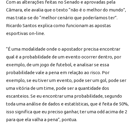
Com as alterações feitas no Senado e aprovadas pela
Câmara, ele avalia que o texto “não é o melhor do mundo”,
mas trata-se do “melhor cenário que poderíamos ter”.
Ricardo Santos explica como funcionam as apostas
esportivas on-line.
“É uma modalidade onde o apostador precisa encontrar
qual é a probabilidade de um evento ocorrer dentro, por
exemplo, de um jogo de futebol, e analisar se essa
probabilidade vale a pena em relação ao risco. Por
exemplo, se eu tiver um evento, pode ser um gol, pode ser
uma vitória de um time, pode ser a quantidade dos
escanteios. Se eu encontrar uma probabilidade, segundo
toda uma análise de dados e estatísticas, que é feita de 50%,
isso significa que eu preciso ganhar, ter uma odd acima de 2
para que ela valha a pena”, pontua.