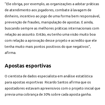
“Ele obriga, por exemplo, as organizações a adotar práticas
de atendimento aos jogadores, combate à lavagem de
dinheiro, incentivo ao jogo de uma forma bem responsável,
prevenção de fraudes, manipulação de apostas. E ainda,
buscando sempre as melhores práticas internacionais com
relação ao assunto. Então, eu tenho uma visão muito boa
com relação a aprovação desse projeto e acredito que ele
tenha muito mais pontos positivos do que negativos”,
afirma.
Apostas esportivas
O cientista de dados especialista em análise estatística
para apostas esportivas Ricardo Santos afirma que os
apostadores estavam apreensivos com o projeto inicial que
previa uma cobrança de 30% sobre cada aposta ganha.