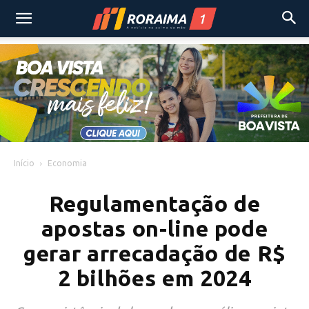
Início
Economia
Regulamentação de
apostas on-line pode
gerar arrecadação de R$
2 bilhões em 2024