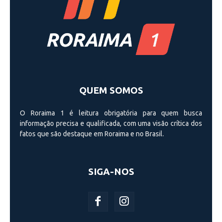
QUEM SOMOS
O Roraima 1 é leitura obrigatória para quem busca
informação precisa e qualificada, com uma visão crí­tica dos
fatos que são destaque em Roraima e no Brasil.
SIGA-NOS