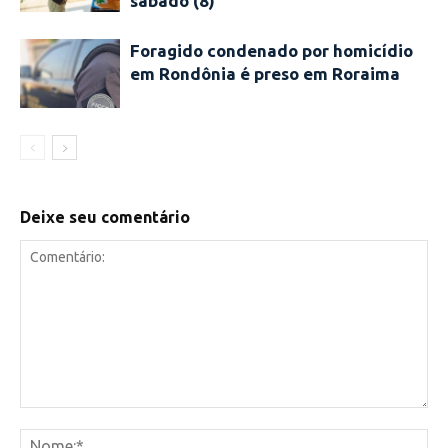
sábado (8)
Foragido condenado por homicídio
em Rondônia é preso em Roraima
Deixe seu comentário