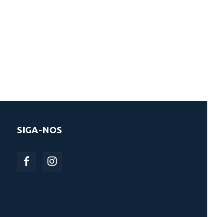
SIGA-NOS