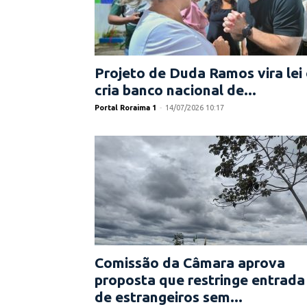
Projeto de Duda Ramos vira lei 
cria banco nacional de...
Portal Roraima 1
-
14/07/2026 10:17
Comissão da Câmara aprova
proposta que restringe entrada
de estrangeiros sem...