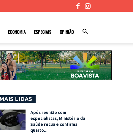
ECONOMIA
ESPECIAIS
OPINIÃO
MAIS LIDAS
Após reunião com
especialistas, Ministério da
Saúde recua e confirma
quarto...