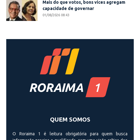
Mais do que votos, bons vices agregam
capacidade de governar
01/08/2026 08:43
QUEM SOMOS
O Roraima 1 é leitura obrigatória para quem busca