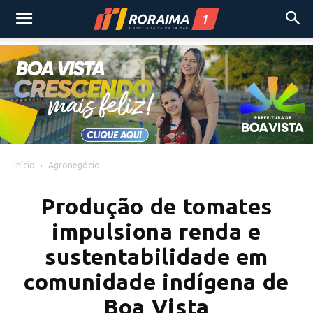
Início
Agronegócio
Produção de tomates
impulsiona renda e
sustentabilidade em
comunidade indígena de
Boa Vista