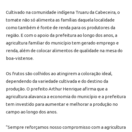
Cultivado na comunidade indígena Truaru da Cabeceira, o
tomate não só alimenta as famílias daquela localidade
como também é fonte de renda para os produtores da
região. E com o apoio da prefeitura ao longo dos anos, a
agricultura familiar do município tem gerado emprego e
renda, além de colocar alimentos de qualidade na mesa do
boa-vistense.
Os frutos são colhidos ao atingirem a coloração ideal,
dependendo da variedade cultivada e do destino da
produção. O prefeito Arthur Henrique afirma que a
agricultura alavanca a economia do município e a prefeitura
tem investido para aumentar e melhorar a produção no
campo ao longo dos anos.
“Sempre reforçamos nosso compromisso com a agricultura