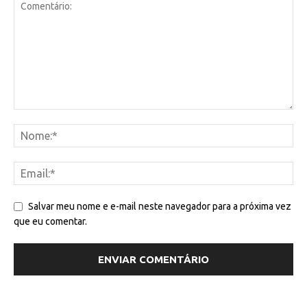
Salvar meu nome e e-mail neste navegador para a próxima vez
que eu comentar.