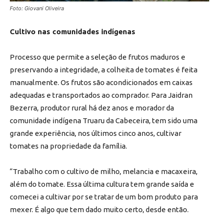
Foto: Giovani Oliveira
Cultivo nas comunidades indígenas
Processo que permite a seleção de frutos maduros e
preservando a integridade, a colheita de tomates é feita
manualmente. Os frutos são acondicionados em caixas
adequadas e transportados ao comprador. Para Jaidran
Bezerra, produtor rural há dez anos e morador da
comunidade indígena Truaru da Cabeceira, tem sido uma
grande experiência, nos últimos cinco anos, cultivar
tomates na propriedade da família.
“Trabalho com o cultivo de milho, melancia e macaxeira,
além do tomate. Essa última cultura tem grande saída e
comecei a cultivar por se tratar de um bom produto para
mexer. É algo que tem dado muito certo, desde então.