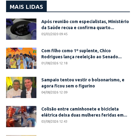
MAIS LIDAS
Após reunião com especialistas, Ministério
da Saúde recua e confirma quarto...
05/03/2020 09:45
Com filho como 1º suplente, Chico
Rodrigues lança reeleição ao Senado...
01/08/2026 12:18
Sampaio tentou vestir o bolsonarismo, e
agora ficou sem o figurino
04/08/2026 12:09
Colisão entre caminhonete e bicicleta
elétrica deixa duas mulheres feridas em...
03/08/2026 12:43