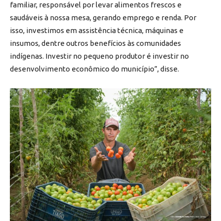
familiar, responsável por levar alimentos frescos e
saudáveis à nossa mesa, gerando emprego e renda. Por
isso, investimos em assistência técnica, máquinas e
insumos, dentre outros benefícios às comunidades
indígenas. Investir no pequeno produtor é investir no
desenvolvimento econômico do município”, disse.