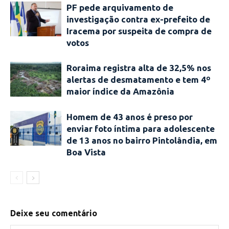
PF pede arquivamento de
investigação contra ex-prefeito de
Iracema por suspeita de compra de
votos
Roraima registra alta de 32,5% nos
alertas de desmatamento e tem 4º
maior índice da Amazônia
Homem de 43 anos é preso por
enviar foto íntima para adolescente
de 13 anos no bairro Pintolândia, em
Boa Vista
Deixe seu comentário