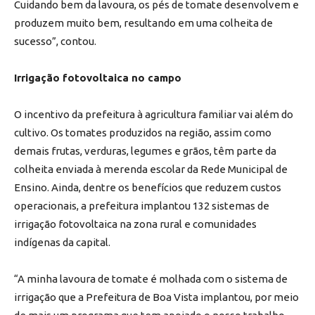
Cuidando bem da lavoura, os pés de tomate desenvolvem e
produzem muito bem, resultando em uma colheita de
sucesso”, contou.
Irrigação fotovoltaica no campo
O incentivo da prefeitura à agricultura familiar vai além do
cultivo. Os tomates produzidos na região, assim como
demais frutas, verduras, legumes e grãos, têm parte da
colheita enviada à merenda escolar da Rede Municipal de
Ensino. Ainda, dentre os benefícios que reduzem custos
operacionais, a prefeitura implantou 132 sistemas de
irrigação fotovoltaica na zona rural e comunidades
indígenas da capital.
“A minha lavoura de tomate é molhada com o sistema de
irrigação que a Prefeitura de Boa Vista implantou, por meio