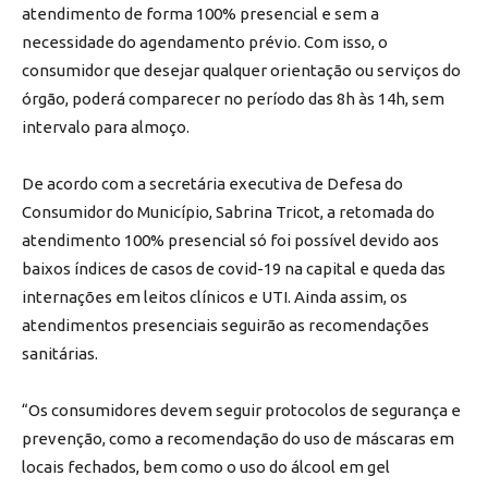
atendimento de forma 100% presencial e sem a
necessidade do agendamento prévio. Com isso, o
consumidor que desejar qualquer orientação ou serviços do
órgão, poderá comparecer no período das 8h às 14h, sem
intervalo para almoço.
De acordo com a secretária executiva de Defesa do
Consumidor do Município, Sabrina Tricot, a retomada do
atendimento 100% presencial só foi possível devido aos
baixos índices de casos de covid-19 na capital e queda das
internações em leitos clínicos e UTI. Ainda assim, os
atendimentos presenciais seguirão as recomendações
sanitárias.
“Os consumidores devem seguir protocolos de segurança e
prevenção, como a recomendação do uso de máscaras em
locais fechados, bem como o uso do álcool em gel