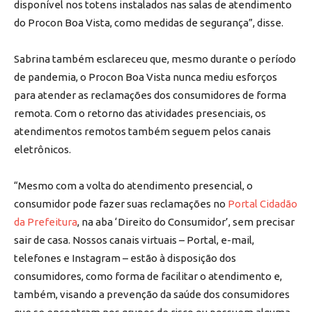
disponível nos totens instalados nas salas de atendimento
do Procon Boa Vista, como medidas de segurança”, disse.
Sabrina também esclareceu que, mesmo durante o período
de pandemia, o Procon Boa Vista nunca mediu esforços
para atender as reclamações dos consumidores de forma
remota. Com o retorno das atividades presenciais, os
atendimentos remotos também seguem pelos canais
eletrônicos.
“Mesmo com a volta do atendimento presencial, o
consumidor pode fazer suas reclamações no
Portal Cidadão
da Prefeitura
, na aba ‘Direito do Consumidor’, sem precisar
sair de casa. Nossos canais virtuais – Portal, e-mail,
telefones e Instagram – estão à disposição dos
consumidores, como forma de facilitar o atendimento e,
também, visando a prevenção da saúde dos consumidores