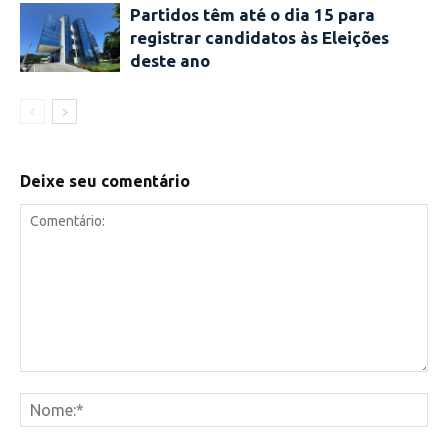
Partidos têm até o dia 15 para
registrar candidatos às Eleições
deste ano
Deixe seu comentário