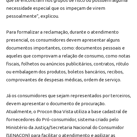
que se encontram nos grupos de risco ou possuem alguma
necessidade especial que os impeçam de virem
pessoalmente”, explicou.
Para formalizar a reclamação, durante o atendimento
presencial, os consumidores devem apresentar alguns
documentos importantes, como: documentos pessoais e
aqueles que comprovam a relação de consumo, como notas
fiscais, folhetos ou anúncios publicitários, contratos, rótulo
ou embalagem dos produtos, boletos bancários, recibos,
comprovantes de despesas médicas, ordem de serviço.
Já os consumidores que sejam representados por terceiros,
devem apresentar o documento de procuração.
Atualmente, o Procon Boa Vista utiliza a base cadastral de
fornecedores do Pró-consumidor, sistema criado pelo
Ministério da Justiça/Secretaria Nacional do Consumidor
(SENACON) para facilitar o atendimento e agilizar as