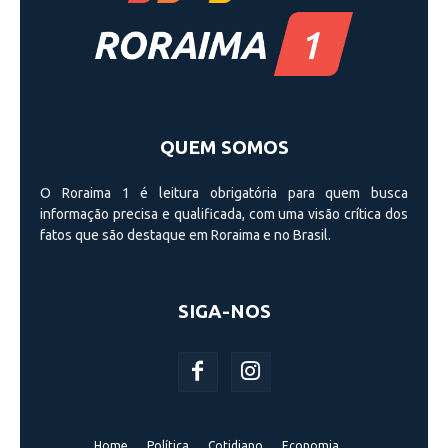
QUEM SOMOS
O Roraima 1 é leitura obrigatória para quem busca
informação precisa e qualificada, com uma visão crí­tica dos
fatos que são destaque em Roraima e no Brasil.
SIGA-NOS
Home
Política
Cotidiano
Economia