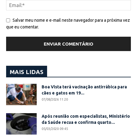
Salvar meu nome e e-mail neste navegador para a próxima vez
que eu comentar.
MAIS LIDAS
Boa Vista terá vacinação antirrábica para
cães e gatos em 19...
07/08/2026 11:20
Após reunião com especialistas, Ministério
da Saúde recua e confirma quarto...
05/03/2020 09:45