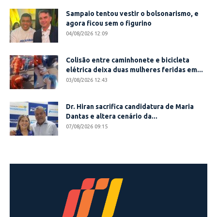
Sampaio tentou vestir o bolsonarismo, e
agora ficou sem o figurino
04/08/2026 12:09
Colisão entre caminhonete e bicicleta
elétrica deixa duas mulheres feridas em...
03/08/2026 12:43
Dr. Hiran sacrifica candidatura de Maria
Dantas e altera cenário da...
07/08/2026 09:15