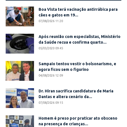
Boa Vista terá vacinação antirrábica para
cães e gatos em 19...
07/08/2026 11:20
Após reunião com especialistas, Ministério
da Saúde recua e confirma quarto...
05/03/2020 09:45
Sampaio tentou vestir o bolsonarismo, e
agora ficou sem o figurino
04/08/2026 12:09
Dr. Hiran sacrifica candidatura de Maria
Dantas e altera cenário da...
07/08/2026 09:15
Homem é preso por praticar ato obsceno
na presença de crianças...