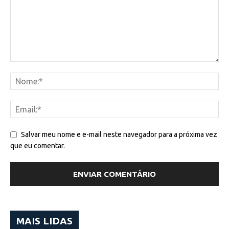
Salvar meu nome e e-mail neste navegador para a próxima vez
que eu comentar.
MAIS LIDAS