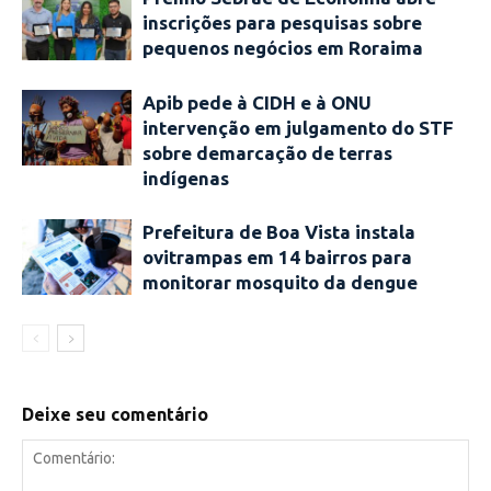
inscrições para pesquisas sobre
pequenos negócios em Roraima
Apib pede à CIDH e à ONU
intervenção em julgamento do STF
sobre demarcação de terras
indígenas
Prefeitura de Boa Vista instala
ovitrampas em 14 bairros para
monitorar mosquito da dengue
Deixe seu comentário