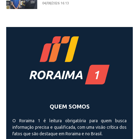
04/08/2026 16:13
QUEM SOMOS
O Roraima 1 é leitura obrigatória para quem busca
informação precisa e qualificada, com uma visão crí­tica dos
fatos que são destaque em Roraima e no Brasil.