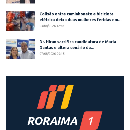
Colisão entre caminhonete e bicicleta
elétrica deixa duas mulheres feridas em...
03/08/2026 12:43
Dr. Hiran sacrifica candidatura de Maria
Dantas e altera cenário da...
07/08/2026 09:15