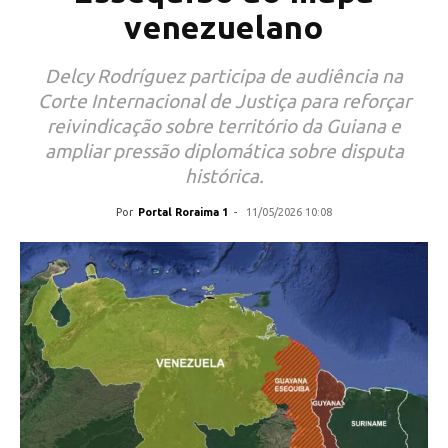
venezuelano
Delcy Rodríguez participa de audiência na
Corte Internacional de Justiça para reforçar
reivindicação sobre território da Guiana e
ampliar pressão diplomática sobre disputa
histórica.
Por
Portal Roraima 1
-
11/05/2026 10:08