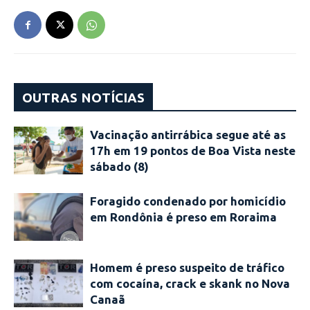
OUTRAS NOTÍCIAS
Vacinação antirrábica segue até as
17h em 19 pontos de Boa Vista neste
sábado (8)
Foragido condenado por homicídio
em Rondônia é preso em Roraima
Homem é preso suspeito de tráfico
com cocaína, crack e skank no Nova
Canaã