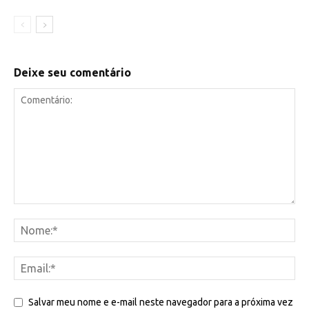
Deixe seu comentário
Salvar meu nome e e-mail neste navegador para a próxima vez