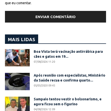
que eu comentar.
MAIS LIDAS
Boa Vista terá vacinação antirrábica para
cães e gatos em 19...
07/08/2026 11:20
Após reunião com especialistas, Ministério
da Saúde recua e confirma quarto...
05/03/2020 09:45
Sampaio tentou vestir o bolsonarismo, e
agora ficou sem o figurino
04/08/2026 12:09