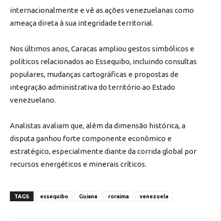
internacionalmente e vê as ações venezuelanas como
ameaça direta à sua integridade territorial.
Nos últimos anos, Caracas ampliou gestos simbólicos e
políticos relacionados ao Essequibo, incluindo consultas
populares, mudanças cartográficas e propostas de
integração administrativa do território ao Estado
venezuelano.
Analistas avaliam que, além da dimensão histórica, a
disputa ganhou forte componente econômico e
estratégico, especialmente diante da corrida global por
recursos energéticos e minerais críticos.
TAGS
essequibo
Guiana
roraima
venezuela