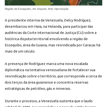
Região de Essequibo, em disputa. Arte: reprodução.
A presidente interina da Venezuela, Delcy Rodríguez,
desembarcou em Haia, na Holanda, para participar das
audiências da Corte Internacional de Justiça (CIJ) sobre a
histórica disputa territorial envolvendo a região de
Essequibo, área da Guiana, mas reivindicada por Caracas há
mais de um século.
A presença de Rodríguez marca uma nova escalada
diplomática na tentativa venezuelana de fortalecer sua
reivindicação sobre o território, que corresponde a cerca de
dois terços da área guianense e concentra reservas
estratégicas de petróleo, gás e minerais.
Durante o processo, a Venezuela sustenta que o laudo