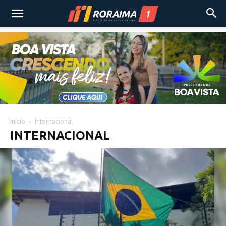
Início
Internacional
INTERNACIONAL