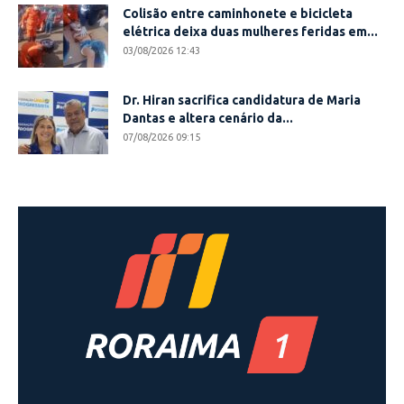
Colisão entre caminhonete e bicicleta
elétrica deixa duas mulheres feridas em...
03/08/2026 12:43
Dr. Hiran sacrifica candidatura de Maria
Dantas e altera cenário da...
07/08/2026 09:15