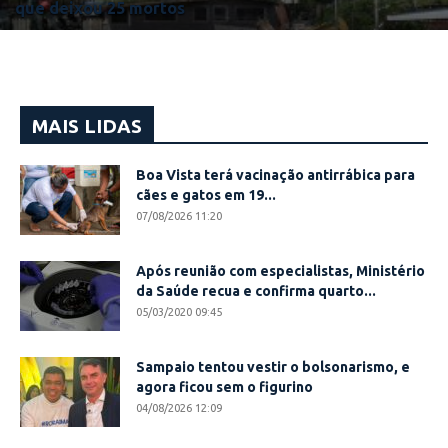
que deixou 25 mortos
MAIS LIDAS
Boa Vista terá vacinação antirrábica para
cães e gatos em 19...
07/08/2026 11:20
Após reunião com especialistas, Ministério
da Saúde recua e confirma quarto...
05/03/2020 09:45
Sampaio tentou vestir o bolsonarismo, e
agora ficou sem o figurino
04/08/2026 12:09