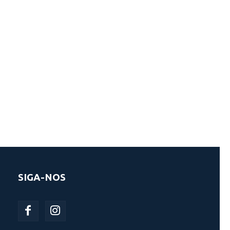
SIGA-NOS