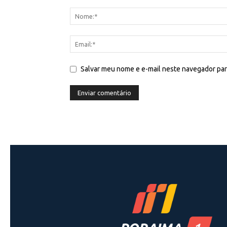
Salvar meu nome e e-mail neste navegador par