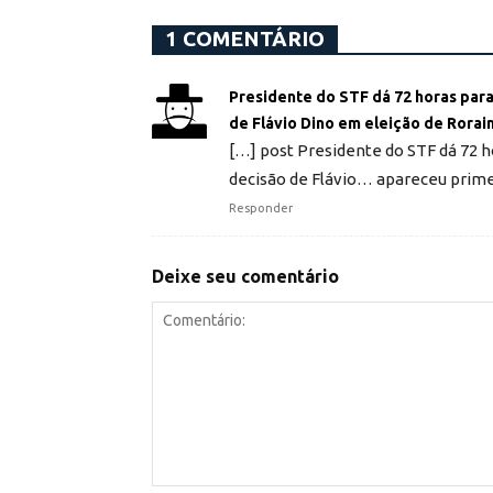
1 COMENTÁRIO
Presidente do STF dá 72 horas para
de Flávio Dino em eleição de Rora
[…] post Presidente do STF dá 72 h
decisão de Flávio… apareceu prim
Responder
Deixe seu comentário