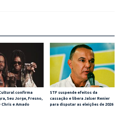
ultural confirma
STF suspende efeitos da
ra, Seu Jorge, Fresno,
cassação e libera Jalser Renier
 Chris e Amado
para disputar as eleições de 2026