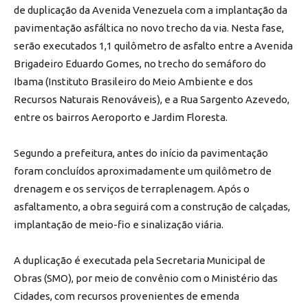
de duplicação da Avenida Venezuela com a implantação da
pavimentação asfáltica no novo trecho da via. Nesta fase,
serão executados 1,1 quilômetro de asfalto entre a Avenida
Brigadeiro Eduardo Gomes, no trecho do semáforo do
Ibama (Instituto Brasileiro do Meio Ambiente e dos
Recursos Naturais Renováveis), e a Rua Sargento Azevedo,
entre os bairros Aeroporto e Jardim Floresta.
Segundo a prefeitura, antes do início da pavimentação
foram concluídos aproximadamente um quilômetro de
drenagem e os serviços de terraplenagem. Após o
asfaltamento, a obra seguirá com a construção de calçadas,
implantação de meio-fio e sinalização viária.
A duplicação é executada pela Secretaria Municipal de
Obras (SMO), por meio de convênio com o Ministério das
Cidades, com recursos provenientes de emenda