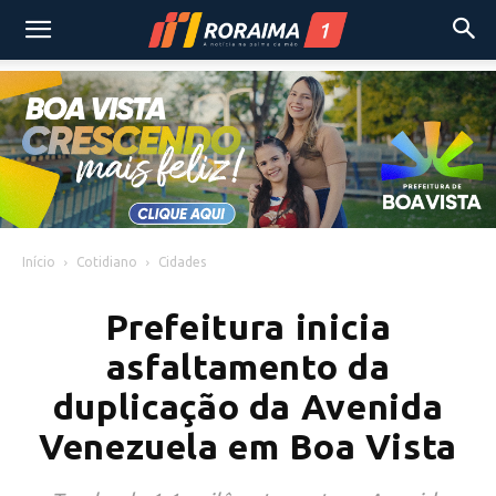
Início
Cotidiano
Cidades
Prefeitura inicia
asfaltamento da
duplicação da Avenida
Venezuela em Boa Vista