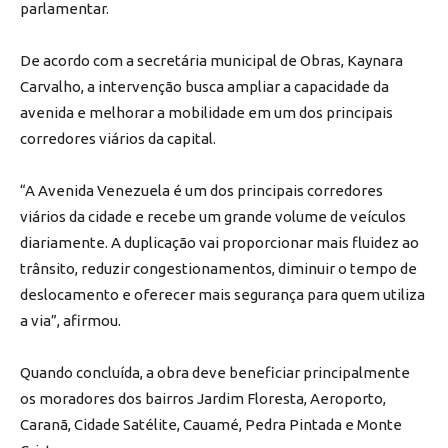
parlamentar.
De acordo com a secretária municipal de Obras, Kaynara
Carvalho, a intervenção busca ampliar a capacidade da
avenida e melhorar a mobilidade em um dos principais
corredores viários da capital.
“A Avenida Venezuela é um dos principais corredores
viários da cidade e recebe um grande volume de veículos
diariamente. A duplicação vai proporcionar mais fluidez ao
trânsito, reduzir congestionamentos, diminuir o tempo de
deslocamento e oferecer mais segurança para quem utiliza
a via”, afirmou.
Quando concluída, a obra deve beneficiar principalmente
os moradores dos bairros Jardim Floresta, Aeroporto,
Caranã, Cidade Satélite, Cauamé, Pedra Pintada e Monte