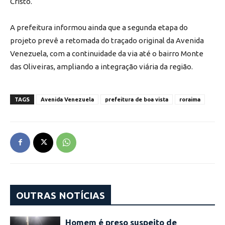
Cristo.
A prefeitura informou ainda que a segunda etapa do
projeto prevê a retomada do traçado original da Avenida
Venezuela, com a continuidade da via até o bairro Monte
das Oliveiras, ampliando a integração viária da região.
TAGS
Avenida Venezuela
prefeitura de boa vista
roraima
OUTRAS NOTÍCIAS
Homem é preso suspeito de