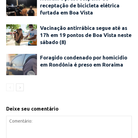
receptação de bicicleta elétrica
furtada em Boa Vista
Vacinação antirrábica segue até as
17h em 19 pontos de Boa Vista neste
sábado (8)
Foragido condenado por homicídio
em Rondônia é preso em Roraima
Deixe seu comentário