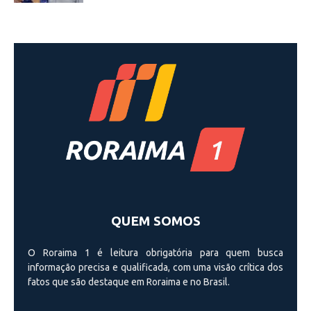
QUEM SOMOS
O Roraima 1 é leitura obrigatória para quem busca
informação precisa e qualificada, com uma visão crí­tica dos
fatos que são destaque em Roraima e no Brasil.