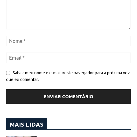
Salvar meu nome e e-mail neste navegador para a próxima vez
que eu comentar.
MAIS LIDAS