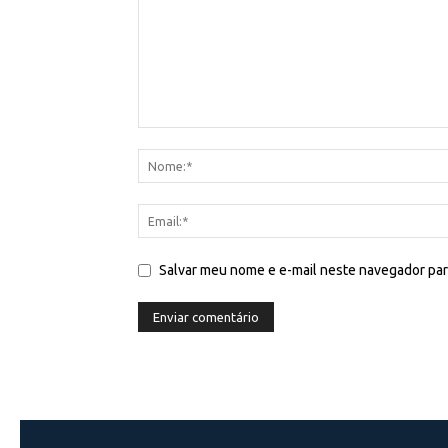
Salvar meu nome e e-mail neste navegador par