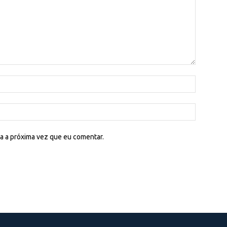
a a próxima vez que eu comentar.