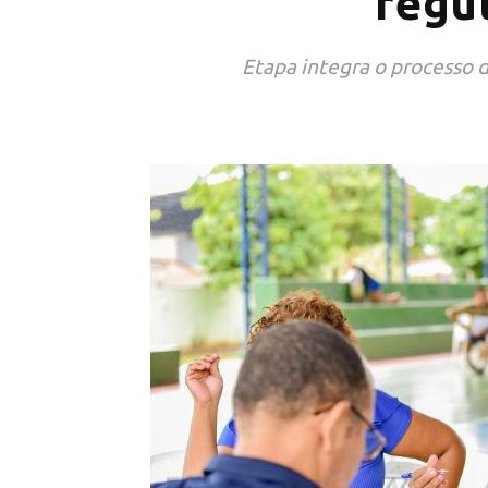
regu
Etapa integra o processo 