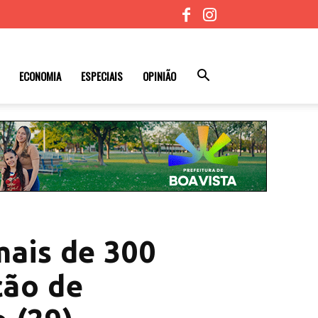
ECONOMIA
ESPECIAIS
OPINIÃO
mais de 300
ção de