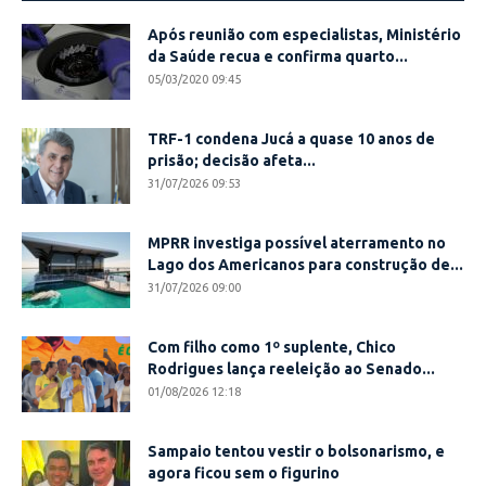
Após reunião com especialistas, Ministério
da Saúde recua e confirma quarto...
05/03/2020 09:45
TRF-1 condena Jucá a quase 10 anos de
prisão; decisão afeta...
31/07/2026 09:53
MPRR investiga possível aterramento no
Lago dos Americanos para construção de...
31/07/2026 09:00
Com filho como 1º suplente, Chico
Rodrigues lança reeleição ao Senado...
01/08/2026 12:18
Sampaio tentou vestir o bolsonarismo, e
agora ficou sem o figurino