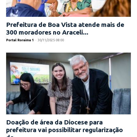
Prefeitura de Boa Vista atende mais de
300 moradores no Araceli...
Portal Roraima 1
-
30/11/2025 08:00
Doação de área da Diocese para
prefeitura vai possibilitar regularização