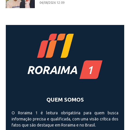
04/08/2026 12:09
QUEM SOMOS
O Roraima 1 é leitura obrigatória para quem busca
informação precisa e qualificada, com uma visão crí­tica dos
fatos que são destaque em Roraima e no Brasil.