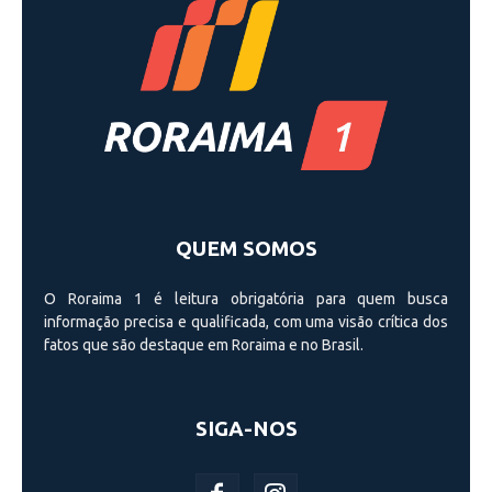
QUEM SOMOS
O Roraima 1 é leitura obrigatória para quem busca
informação precisa e qualificada, com uma visão crí­tica dos
fatos que são destaque em Roraima e no Brasil.
SIGA-NOS