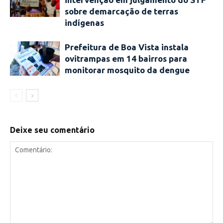
sobre demarcação de terras
indígenas
Prefeitura de Boa Vista instala
ovitrampas em 14 bairros para
monitorar mosquito da dengue
Deixe seu comentário