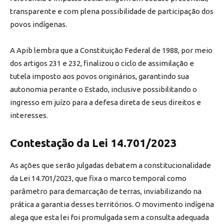
transparente e com plena possibilidade de participação dos
povos indígenas.
A Apib lembra que a Constituição Federal de 1988, por meio
dos artigos 231 e 232, finalizou o ciclo de assimilação e
tutela imposto aos povos originários, garantindo sua
autonomia perante o Estado, inclusive possibilitando o
ingresso em juízo para a defesa direta de seus direitos e
interesses.
Contestação da Lei 14.701/2023
As ações que serão julgadas debatem a constitucionalidade
da Lei 14.701/2023, que fixa o marco temporal como
parâmetro para demarcação de terras, inviabilizando na
prática a garantia desses territórios. O movimento indígena
alega que esta lei foi promulgada sem a consulta adequada