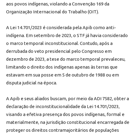
aos povos indígenas, violando a Convenção 169 da
Organização Internacional do Trabalho (OIT).
A Lei 14.701/2023 é considerada pela Apib como anti-
indígena. Em setembro de 2023, o STF já havia considerado
o marco temporal inconstitucional. Contudo, após a
derrubada do veto presidencial pelo Congresso em
dezembro de 2023, a tese do marco temporal prevaleceu,
limitando o direito dos indígenas apenas às terras que
estavam em sua posse em 5 de outubro de 1988 ou em
disputa judicial na época.
A Apib e seus aliados buscam, por meio da ADI 7582, obter a
declaração de inconstitucionalidade da Lei 14.701/2023,
visando a efetiva presença dos povos indígenas, formal e
materialmente, na jurisdição constitucional encarregada de
proteger os direitos contramajoritários de populações