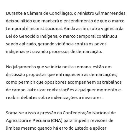
Durante a Câmara de Conciliação, o Ministro Gilmar Mendes
deixou nítido que manterá o entendimento de que o marco
temporal é inconstitucional. Ainda assim, sob a vigência da
Lei do Genocídio Indígena, o marco temporal continuou
sendo aplicado, gerando violência contra os povos
indígenas e travando processos de demarcação.
No julgamento que se inicia nesta semana, estão em
discussão propostas que enfraquecem as demarcações,
como permitir que opositores acompanhem os trabalhos
de campo, autorizar contestações a qualquer momento e
reabrir debates sobre indenizações a invasores.
Soma-se a isso a pressão da Confederação Nacional de
Agricultura e Pecuária (CNA) para impedir revisões de
limites mesmo quando há erro do Estado e aplicar