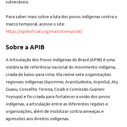
vulneráveis.
Para saber mais sobre a luta dos povos indígenas contra o
marco temporal, acesse o site:
https://apiboficial.org/marcotemporal/
Sobre a APIB
A Articulação dos Povos Indígenas do Brasil (APIB) é uma
instância de referência nacional do movimento indígena,
criada de baixo para cima. Ela reúne sete organizações
regionais indígenas (Apoinme, ArpinSudeste, ArpinSul, Aty
Guasu, Conselho Terena, Coiab e Comissão Guarani
Yvyrupa) e foi criada para fortalecer a união dos povos
indígenas, a articulação entre as diferentes regiões e
organizações, além de mobilizar contra ameaças e
agressões aos direitos indígenas.