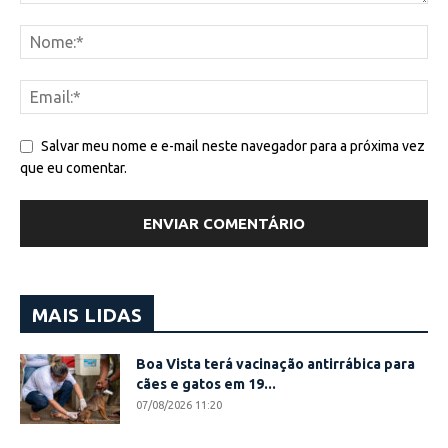
Salvar meu nome e e-mail neste navegador para a próxima vez
que eu comentar.
MAIS LIDAS
Boa Vista terá vacinação antirrábica para
cães e gatos em 19...
07/08/2026 11:20