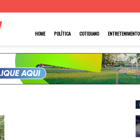
Roraima
HOME
POLÍTICA
COTIDIANO
ENTRETENIMENTO
1