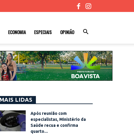
ECONOMIA
ESPECIAIS
OPINIÃO
MAIS LIDAS
Após reunião com
especialistas, Ministério da
Saúde recua e confirma
quarto...