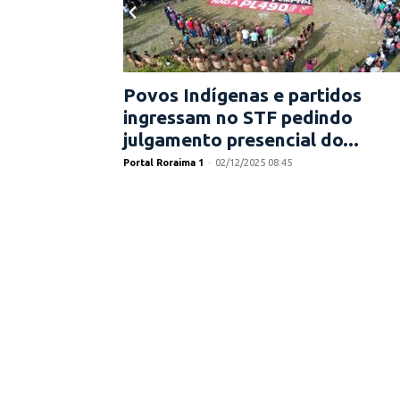
Povos Indígenas e partidos
ingressam no STF pedindo
julgamento presencial do...
Portal Roraima 1
-
02/12/2025 08:45