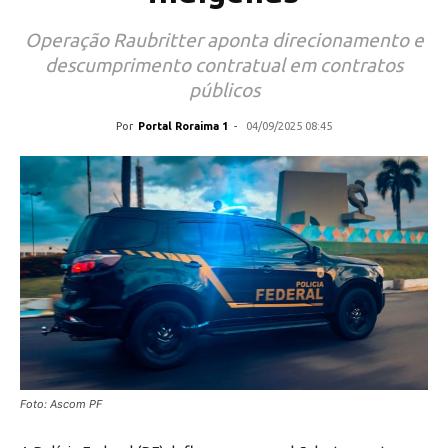
Operação Raubritter aponta direcionamento e
descumprimento contratual em contratos
públicos
Por
Portal Roraima 1
-
04/09/2025 08:45
Foto: Ascom PF