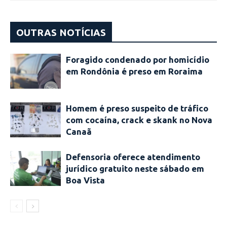
OUTRAS NOTÍCIAS
Foragido condenado por homicídio
em Rondônia é preso em Roraima
Homem é preso suspeito de tráfico
com cocaína, crack e skank no Nova
Canaã
Defensoria oferece atendimento
jurídico gratuito neste sábado em
Boa Vista