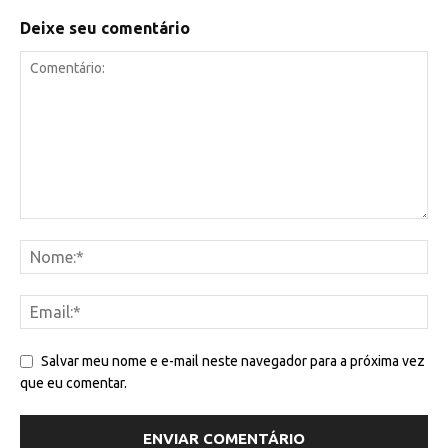
Deixe seu comentário
Salvar meu nome e e-mail neste navegador para a próxima vez
que eu comentar.