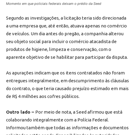
Momento em que policiais federais deixam o prédio da Seed
Segundo as investigações, a licitação teria sido direcionada
a uma empresa que, até então, atuava apenas no comércio
de veículos. Um dia antes do pregão, a companhia alterou
seu objeto social para incluir o comércio atacadista de
produtos de higiene, limpeza e conservação, com o
aparente objetivo de se habilitar para participar da disputa.
As apurações indicam que os itens contratados não foram
entregues integralmente, em descumprimento às cláusulas
do contrato, o que teria causado prejuízo estimado em mais
de R$ 4 milhões aos cofres públicos.
Outro lado –
Por meio de nota, a Seed afirmou que está
colaborando integralmente com a Polícia Federal.
Informou também que todas as informações e documentos