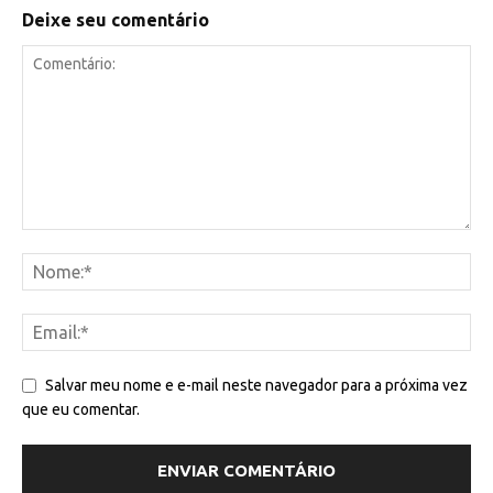
Deixe seu comentário
Salvar meu nome e e-mail neste navegador para a próxima vez
que eu comentar.