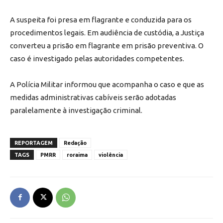
A suspeita foi presa em flagrante e conduzida para os
procedimentos legais. Em audiência de custódia, a Justiça
converteu a prisão em flagrante em prisão preventiva. O
caso é investigado pelas autoridades competentes.
A Polícia Militar informou que acompanha o caso e que as
medidas administrativas cabíveis serão adotadas
paralelamente à investigação criminal.
REPORTAGEM
Redação
TAGS
PMRR
roraima
violência