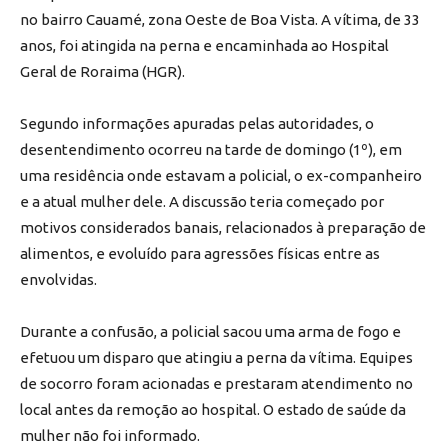
no bairro Cauamé, zona Oeste de Boa Vista. A vítima, de 33
anos, foi atingida na perna e encaminhada ao Hospital
Geral de Roraima (HGR).
Segundo informações apuradas pelas autoridades, o
desentendimento ocorreu na tarde de domingo (1º), em
uma residência onde estavam a policial, o ex-companheiro
e a atual mulher dele. A discussão teria começado por
motivos considerados banais, relacionados à preparação de
alimentos, e evoluído para agressões físicas entre as
envolvidas.
Durante a confusão, a policial sacou uma arma de fogo e
efetuou um disparo que atingiu a perna da vítima. Equipes
de socorro foram acionadas e prestaram atendimento no
local antes da remoção ao hospital. O estado de saúde da
mulher não foi informado.