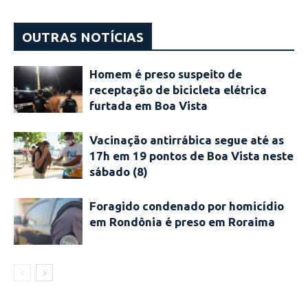
OUTRAS NOTÍCIAS
Homem é preso suspeito de
receptação de bicicleta elétrica
furtada em Boa Vista
Vacinação antirrábica segue até as
17h em 19 pontos de Boa Vista neste
sábado (8)
Foragido condenado por homicídio
em Rondônia é preso em Roraima