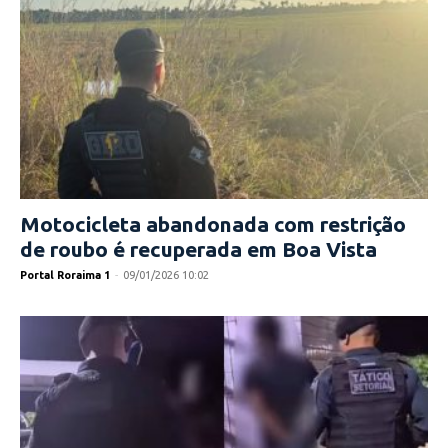
Motocicleta abandonada com restrição
de roubo é recuperada em Boa Vista
Portal Roraima 1
-
09/01/2026 10:02