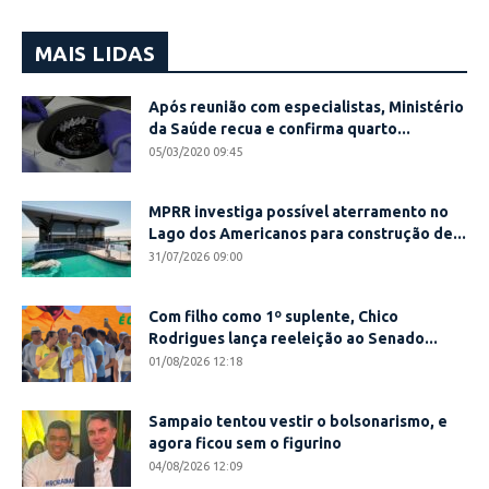
MAIS LIDAS
Após reunião com especialistas, Ministério
da Saúde recua e confirma quarto...
05/03/2020 09:45
MPRR investiga possível aterramento no
Lago dos Americanos para construção de...
31/07/2026 09:00
Com filho como 1º suplente, Chico
Rodrigues lança reeleição ao Senado...
01/08/2026 12:18
Sampaio tentou vestir o bolsonarismo, e
agora ficou sem o figurino
04/08/2026 12:09