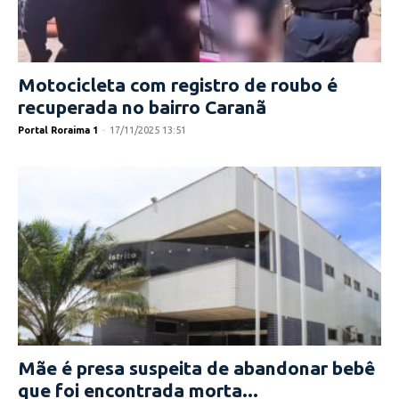
Motocicleta com registro de roubo é
recuperada no bairro Caranã
Portal Roraima 1
-
17/11/2025 13:51
Mãe é presa suspeita de abandonar bebê
que foi encontrada morta...