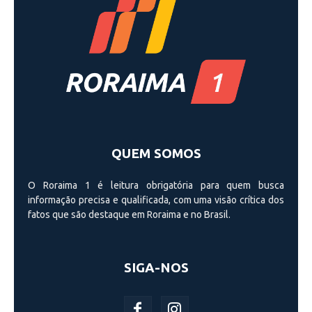
QUEM SOMOS
O Roraima 1 é leitura obrigatória para quem busca
informação precisa e qualificada, com uma visão crí­tica dos
fatos que são destaque em Roraima e no Brasil.
SIGA-NOS