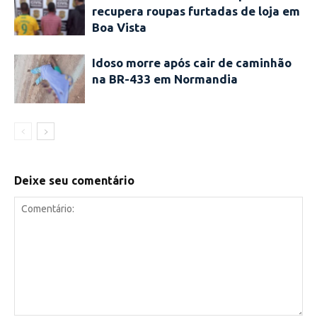
recupera roupas furtadas de loja em
Boa Vista
Idoso morre após cair de caminhão
na BR-433 em Normandia
Deixe seu comentário