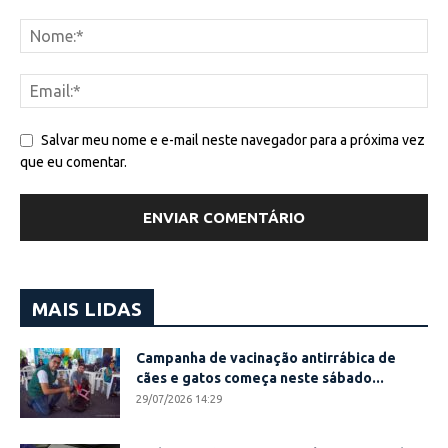
Salvar meu nome e e-mail neste navegador para a próxima vez
que eu comentar.
MAIS LIDAS
Campanha de vacinação antirrábica de
cães e gatos começa neste sábado...
29/07/2026 14:29