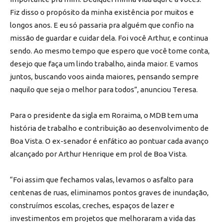
Fiz disso o propósito da minha existência por muitos e
longos anos. E eu só passaria pra alguém que confio na
missão de guardar e cuidar dela. Foi você Arthur, e continua
sendo. Ao mesmo tempo que espero que você tome conta,
desejo que faça um lindo trabalho, ainda maior. E vamos
juntos, buscando voos ainda maiores, pensando sempre
naquilo que seja o melhor para todos”, anunciou Teresa.
Para o presidente da sigla em Roraima, o MDB tem uma
história de trabalho e contribuição ao desenvolvimento de
Boa Vista. O ex-senador é enfático ao pontuar cada avanço
alcançado por Arthur Henrique em prol de Boa Vista.
“Foi assim que fechamos valas, levamos o asfalto para
centenas de ruas, eliminamos pontos graves de inundação,
construímos escolas, creches, espaços de lazer e
investimentos em projetos que melhoraram a vida das