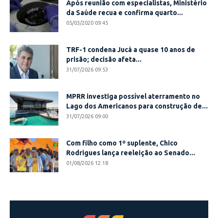
Após reunião com especialistas, Ministério
da Saúde recua e confirma quarto...
05/03/2020 09:45
TRF-1 condena Jucá a quase 10 anos de
prisão; decisão afeta...
31/07/2026 09:53
MPRR investiga possível aterramento no
Lago dos Americanos para construção de...
31/07/2026 09:00
Com filho como 1º suplente, Chico
Rodrigues lança reeleição ao Senado...
01/08/2026 12:18