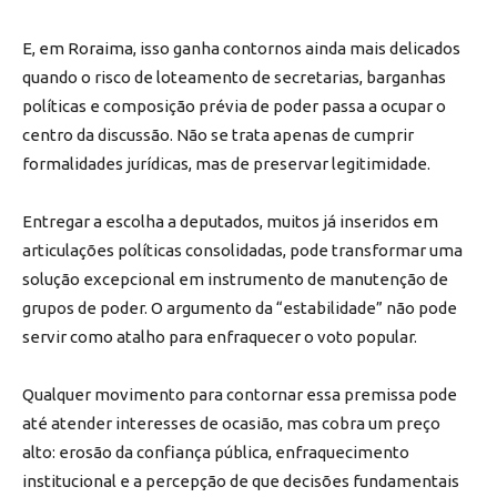
E, em Roraima, isso ganha contornos ainda mais delicados
quando o risco de loteamento de secretarias, barganhas
políticas e composição prévia de poder passa a ocupar o
centro da discussão. Não se trata apenas de cumprir
formalidades jurídicas, mas de preservar legitimidade.
Entregar a escolha a deputados, muitos já inseridos em
articulações políticas consolidadas, pode transformar uma
solução excepcional em instrumento de manutenção de
grupos de poder. O argumento da “estabilidade” não pode
servir como atalho para enfraquecer o voto popular.
Qualquer movimento para contornar essa premissa pode
até atender interesses de ocasião, mas cobra um preço
alto: erosão da confiança pública, enfraquecimento
institucional e a percepção de que decisões fundamentais