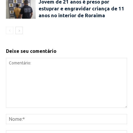
Jovem de 21 anos é preso por
estuprar e engravidar criança de 11
anos no interior de Roraima
Deixe seu comentário