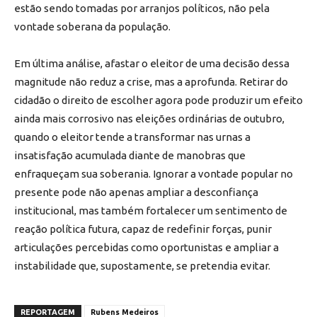
estão sendo tomadas por arranjos políticos, não pela
vontade soberana da população.
Em última análise, afastar o eleitor de uma decisão dessa
magnitude não reduz a crise, mas a aprofunda. Retirar do
cidadão o direito de escolher agora pode produzir um efeito
ainda mais corrosivo nas eleições ordinárias de outubro,
quando o eleitor tende a transformar nas urnas a
insatisfação acumulada diante de manobras que
enfraqueçam sua soberania. Ignorar a vontade popular no
presente pode não apenas ampliar a desconfiança
institucional, mas também fortalecer um sentimento de
reação política futura, capaz de redefinir forças, punir
articulações percebidas como oportunistas e ampliar a
instabilidade que, supostamente, se pretendia evitar.
REPORTAGEM
Rubens Medeiros