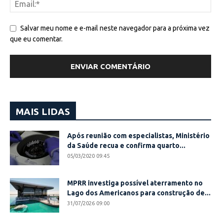
Salvar meu nome e e-mail neste navegador para a próxima vez
que eu comentar.
MAIS LIDAS
Após reunião com especialistas, Ministério
da Saúde recua e confirma quarto...
05/03/2020 09:45
MPRR investiga possível aterramento no
Lago dos Americanos para construção de...
31/07/2026 09:00