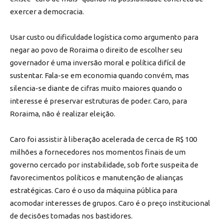
exercer a democracia.
Usar custo ou dificuldade logística como argumento para
negar ao povo de Roraima o direito de escolher seu
governador é uma inversão moral e política difícil de
sustentar. Fala-se em economia quando convém, mas
silencia-se diante de cifras muito maiores quando o
interesse é preservar estruturas de poder. Caro, para
Roraima, não é realizar eleição.
Caro foi assistir à liberação acelerada de cerca de R$ 100
milhões a fornecedores nos momentos finais de um
governo cercado por instabilidade, sob forte suspeita de
favorecimentos políticos e manutenção de alianças
estratégicas. Caro é o uso da máquina pública para
acomodar interesses de grupos. Caro é o preço institucional
de decisões tomadas nos bastidores.