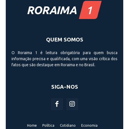
QUEM SOMOS
O Roraima 1 é leitura obrigatória para quem busca
informação precisa e qualificada, com uma visão crí­tica dos
fatos que são destaque em Roraima e no Brasil.
SIGA-NOS
Home
Política
Cotidiano
Economia